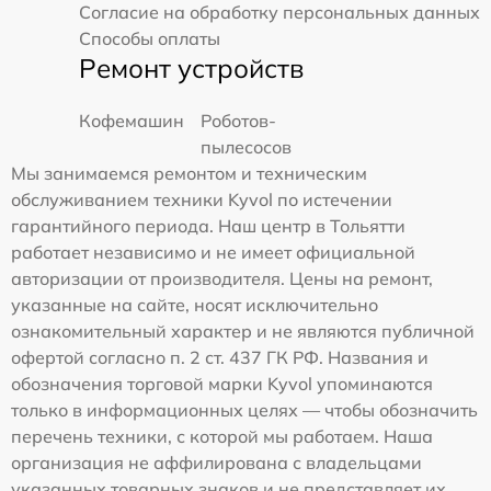
Согласие на обработку персональных данных
Способы оплаты
Ремонт устройств
Кофемашин
Роботов-
пылесосов
Мы занимаемся ремонтом и техническим
обслуживанием техники Kyvol по истечении
гарантийного периода. Наш центр в Тольятти
работает независимо и не имеет официальной
авторизации от производителя. Цены на ремонт,
указанные на сайте, носят исключительно
ознакомительный характер и не являются публичной
офертой согласно п. 2 ст. 437 ГК РФ. Названия и
обозначения торговой марки Kyvol упоминаются
только в информационных целях — чтобы обозначить
перечень техники, с которой мы работаем. Наша
организация не аффилирована с владельцами
указанных товарных знаков и не представляет их