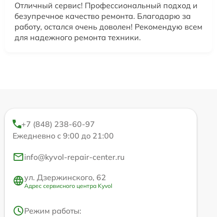
Отличный сервис! Профессиональный подход и
безупречное качество ремонта. Благодарю за
работу, остался очень доволен! Рекомендую всем
для надежного ремонта техники.
+7 (848) 238-60-97
Ежедневно с 9:00 до 21:00
info@kyvol-repair-center.ru
ул. Дзержинского, 62
Адрес сервисного центра Kyvol
Режим работы: