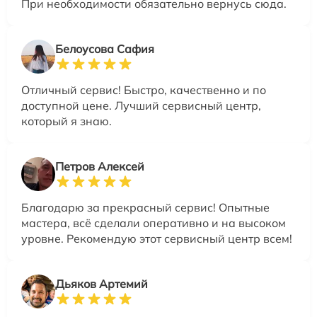
При необходимости обязательно вернусь сюда.
Белоусова Сафия
Отличный сервис! Быстро, качественно и по
доступной цене. Лучший сервисный центр,
который я знаю.
Петров Алексей
Благодарю за прекрасный сервис! Опытные
мастера, всё сделали оперативно и на высоком
уровне. Рекомендую этот сервисный центр всем!
Дьяков Артемий