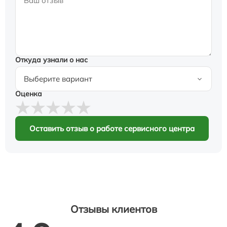
Откуда узнали о нас
Оценка
Оставить отзыв о работе сервисного центра
Отзывы клиентов