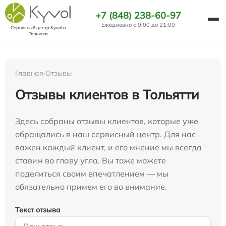
+7 (848) 238-60-97
Ежедневно с 9:00 до 21:00
Сервисный центр Kyvol
в
Тольятти
Главная
›
Отзывы
Отзывы клиентов в Тольятти
Здесь собраны отзывы клиентов, которые уже
обращались в наш сервисный центр. Для нас
важен каждый клиент, и его мнение мы всегда
ставим во главу угла. Вы тоже можете
поделиться своим впечатлением — мы
обязательно примем его во внимание.
Текст отзыва