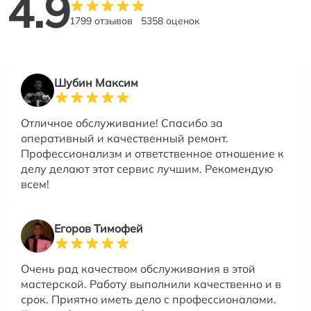
4.9
1799 отзывов
5358 оценок
Шубин Максим
Отличное обслуживание! Спасибо за
оперативный и качественный ремонт.
Профессионализм и ответственное отношение к
делу делают этот сервис лучшим. Рекомендую
всем!
Егоров Тимофей
Очень рад качеством обслуживания в этой
мастерской. Работу выполнили качественно и в
срок. Приятно иметь дело с профессионалами.