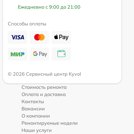
Ежедневно с 9:00 до 21:00
Способы оплаты
© 2026 Сервисный центр Kyvol
Стоимость ремонта
Оплата и доставка
Контакты
Вакансии
О компании
Ремонтируемые модели
Наши услуги