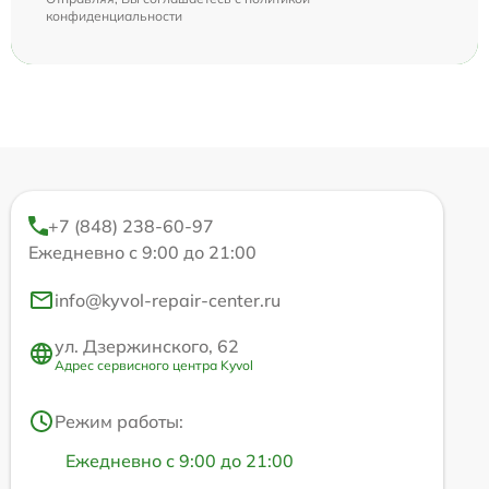
конфиденциальности
+7 (848) 238-60-97
Ежедневно с 9:00 до 21:00
info@kyvol-repair-center.ru
ул. Дзержинского, 62
Адрес сервисного центра Kyvol
Режим работы:
Ежедневно с 9:00 до 21:00