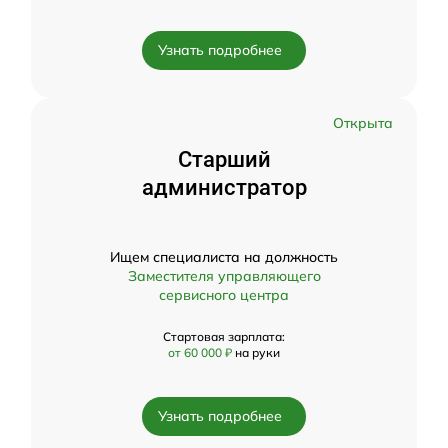
Узнать подробнее
Открыта
Старший
администратор
Ищем специалиста на должность
Заместителя управляющего
сервисного центра
Стартовая зарплата:
от 60 000 ₽
на руки
Узнать подробнее