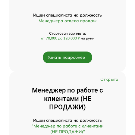
Ищем специалиста на должность
Менеджера отдела продаж
Стартовая зарплата:
от 70,000 до 120,000 ₽
на руки
Узнать подробнее
Открыта
Менеджер по работе с
клиентами (НЕ
ПРОДАЖИ)
Ищем специалиста на должность
"Менеджер по работе с клиентами
(НЕ ПРОДАЖИ)"