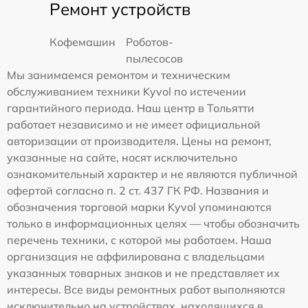
Ремонт устройств
Кофемашин
Роботов-
пылесосов
Мы занимаемся ремонтом и техническим
обслуживанием техники Kyvol по истечении
гарантийного периода. Наш центр в Тольятти
работает независимо и не имеет официальной
авторизации от производителя. Цены на ремонт,
указанные на сайте, носят исключительно
ознакомительный характер и не являются публичной
офертой согласно п. 2 ст. 437 ГК РФ. Названия и
обозначения торговой марки Kyvol упоминаются
только в информационных целях — чтобы обозначить
перечень техники, с которой мы работаем. Наша
организация не аффилирована с владельцами
указанных товарных знаков и не представляет их
интересы. Все виды ремонтных работ выполняются
исключительно на устройствах, находящихся в