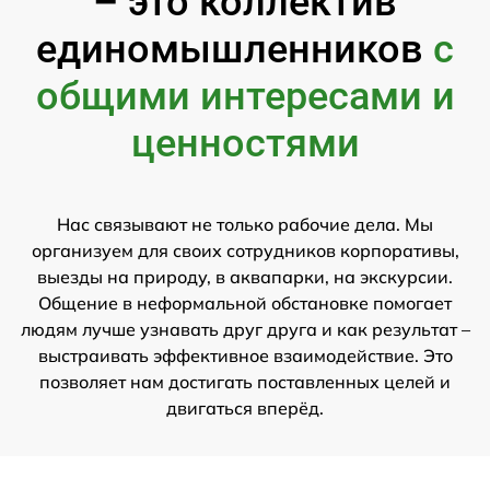
– это коллектив
единомышленников
с
общими интересами и
ценностями
Нас связывают не только рабочие дела. Мы
организуем для своих сотрудников корпоративы,
выезды на природу, в аквапарки, на экскурсии.
Общение в неформальной обстановке помогает
людям лучше узнавать друг друга и как результат –
выстраивать эффективное взаимодействие. Это
позволяет нам достигать поставленных целей и
двигаться вперёд.