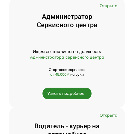
Открыта
Администратор
Сервисного центра
Ищем специалиста на должность
Администратора сервисного центра
Стартовая зарплата:
от 45,000 ₽
на руки
Узнать подробнее
Открыта
Водитель - курьер на