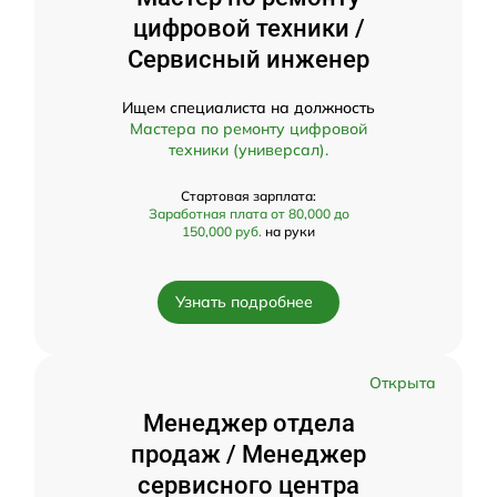
цифровой техники /
Сервисный инженер
Ищем специалиста на должность
Мастера по ремонту цифровой
техники (универсал).
Стартовая зарплата:
Заработная плата от 80,000 до
150,000 руб.
на руки
Узнать подробнее
Открыта
Менеджер отдела
продаж / Менеджер
сервисного центра