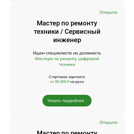
Открыта
Мастер по ремонту
техники / Сервисный
инженер
Ищем специалиста на должность
Мастера по ремонту цифровой
техники
Стартовая зарплата:
от 80 000 ₽
на руки
Узнать подробнее
Открыта
Мастер по ремонту