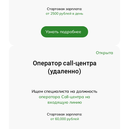
Стартовая зарплата:
от 2500 рублей в день
Узнать подробнее
Открыта
Оператор call-центра
(удаленно)
Ищем специалиста на должность
оператора Call-центра на
входящую линию
Стартовая зарплата:
от 60,000 рублей