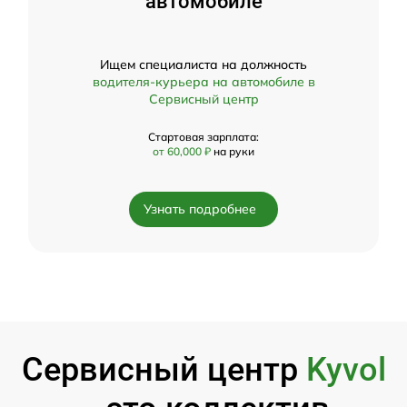
автомобиле
Ищем специалиста на должность
водителя-курьера на автомобиле в
Сервисный центр
Стартовая зарплата:
от 60,000 ₽
на руки
Узнать подробнее
Сервисный центр
Kyvol