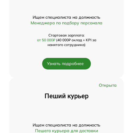
Ищем специалиста на должность
Менеджера по подбору персонала
Стартовая зарплата:
от 50 000₽
(40 000₽ оклад + KPI за
нанятого сотрудника)
Узнать подробнее
Открыта
Пеший курьер
Ищем специалиста на должность
Пешего курьера для доставки