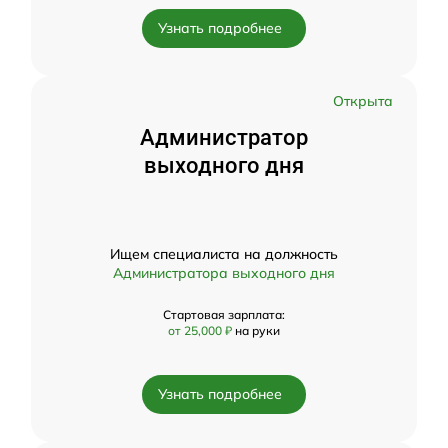
Узнать подробнее
Открыта
Администратор
выходного дня
Ищем специалиста на должность
Администратора выходного дня
Стартовая зарплата:
от 25,000 ₽
на руки
Узнать подробнее