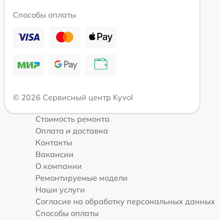
Способы оплаты
© 2026 Сервисный центр Kyvol
Стоимость ремонта
Оплата и доставка
Контакты
Вакансии
О компании
Ремонтируемые модели
Наши услуги
Согласие на обработку персональных данных
Способы оплаты