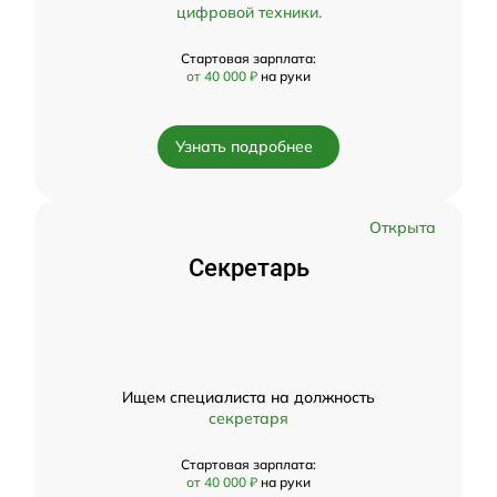
цифровой техники.
Стартовая зарплата:
от 40 000 ₽
на руки
Узнать подробнее
Открыта
Секретарь
Ищем специалиста на должность
секретаря
Стартовая зарплата:
от 40 000 ₽
на руки