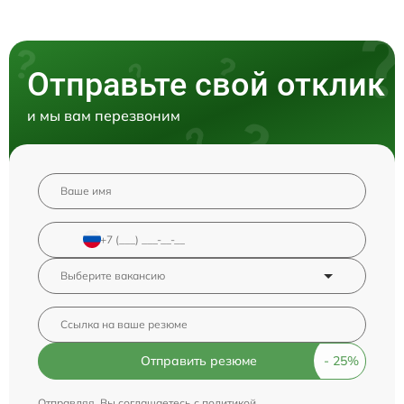
Отправьте свой отклик
и мы вам перезвоним
Отправить резюме
Отправляя, Вы соглашаетесь с
политикой