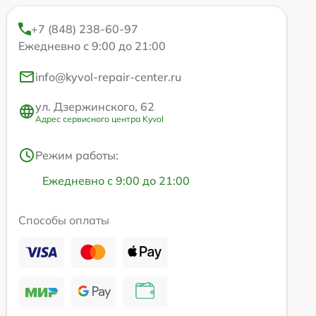
+7 (848) 238-60-97
Ежедневно с 9:00 до 21:00
info@kyvol-repair-center.ru
ул. Дзержинского, 62
Адрес сервисного центра Kyvol
Режим работы:
Ежедневно с 9:00 до 21:00
Способы оплаты