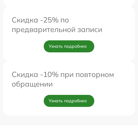
Скидка -25% по
предварительной записи
Узнать подробнее
Скидка -10% при повторном
обращении
Узнать подробнее