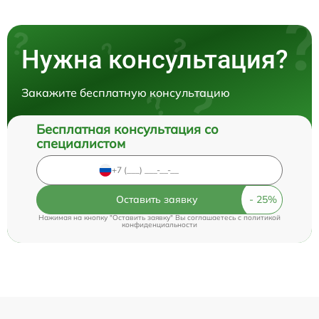
Нужна консультация?
Закажите бесплатную консультацию
Бесплатная консультация со
специалистом
Оставить заявку
Нажимая на кнопку "Оставить заявку" Вы соглашаетесь c
политикой
конфиденциальности