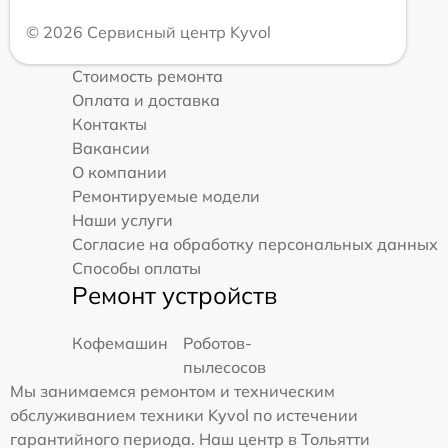
© 2026 Сервисный центр Kyvol
Стоимость ремонта
Оплата и доставка
Контакты
Вакансии
О компании
Ремонтируемые модели
Наши услуги
Согласие на обработку персональных данных
Способы оплаты
Ремонт устройств
Кофемашин
Роботов-
пылесосов
Мы занимаемся ремонтом и техническим
обслуживанием техники Kyvol по истечении
гарантийного периода. Наш центр в Тольятти