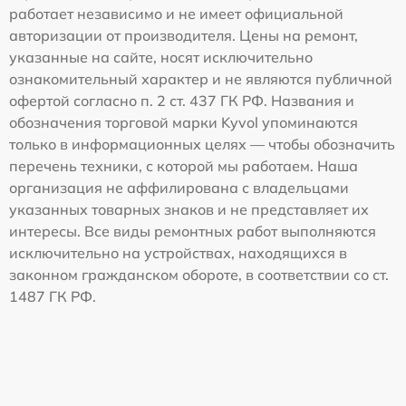
работает независимо и не имеет официальной
авторизации от производителя. Цены на ремонт,
указанные на сайте, носят исключительно
ознакомительный характер и не являются публичной
офертой согласно п. 2 ст. 437 ГК РФ. Названия и
обозначения торговой марки Kyvol упоминаются
только в информационных целях — чтобы обозначить
перечень техники, с которой мы работаем. Наша
организация не аффилирована с владельцами
указанных товарных знаков и не представляет их
интересы. Все виды ремонтных работ выполняются
исключительно на устройствах, находящихся в
законном гражданском обороте, в соответствии со ст.
1487 ГК РФ.