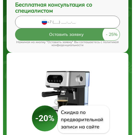
Бесплатная консультация со
специалистом
Оставить заявку
Нажимая на кнопку "Оставить заявку" Вы соглашаетесь c
политикой
конфиденциальности
Скидка по
-20%
предварительной
записи на сайте