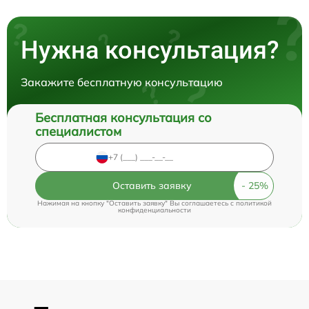
Нужна консультация?
Закажите бесплатную консультацию
Бесплатная консультация со
специалистом
Оставить заявку
Нажимая на кнопку "Оставить заявку" Вы соглашаетесь c
политикой
конфиденциальности