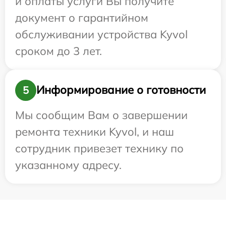
и оплаты услуги Вы получите
документ о гарантийном
обслуживании устройства Kyvol
сроком до 3 лет.
Информирование о готовности
5
Мы сообщим Вам о завершении
ремонта техники Kyvol, и наш
сотрудник привезет технику по
указанному адресу.