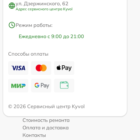
ул. Дзержинского, 62
Адрес сервисного центра Kyvol
Режим работы:
Ежедневно с 9:00 до 21:00
Способы оплаты
© 2026 Сервисный центр Kyvol
Стоимость ремонта
Оплата и доставка
Контакты