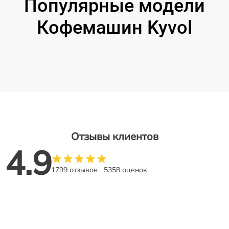
Популярные модели
Кофемашин Kyvol
Отзывы клиентов
4.9
1799 отзывов
5358 оценок