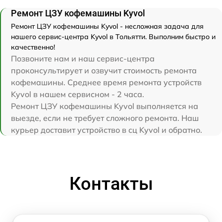
Ремонт ЦЗУ кофемашины Kyvol
Ремонт ЦЗУ кофемашины Kyvol - несложная задача для
нашего сервис-центра Kyvol в Тольятти. Выполним быстро и
качественно!
Позвоните нам и наш сервис-центра
проконсультирует и озвучит стоимость ремонта
кофемашины. Среднее время ремонта устройств
Kyvol в нашем сервисном - 2 часа.
Ремонт ЦЗУ кофемашины Kyvol выполняется на
выезде, если не требует сложного ремонта. Наш
курьер доставит устройство в сц Kyvol и обратно.
Контакты