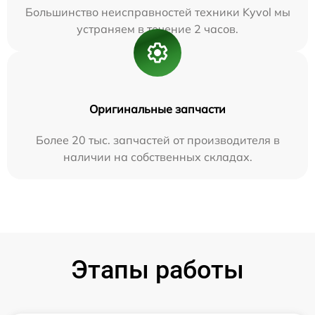
Большинство неисправностей техники Kyvol мы
устраняем в течение 2 часов.
Оригинальные запчасти
Более 20 тыс. запчастей от производителя в
наличии на собственных складах.
Этапы работы