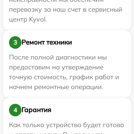
перевозку за наш счет в сервисный
центр Kyvol.
Ремонт техники
3
После полной диагностики мы
предоставим на утверждение
точную стоимость, график работ и
начнем ремонтные операции.
Гарантия
4
Как только устройство будет готово