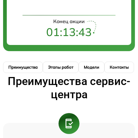
Конец акции
01:13:43
Преимущества
Этапы работ
Модели
Контакты
Преимущества сервис-
центра