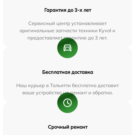
Гарантия до 3-х лет
Сервисный центр устанавливает
оригинальные запчасти техники Kyvol и
предоставляет гарантию до 3 лет.
Бесплатная доставка
Наш курьер в Тольятти бесплатно доставит
ваше устройство на ремонт и обратно.
Срочный ремонт