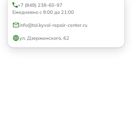
+7 (848) 238-60-97
Ежедневно с 9:00 до 21:00
info@tol.kyvol-repair-center.ru
ул. Дзержинского, 62