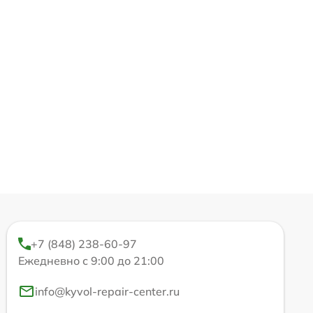
+7 (848) 238-60-97
Ежедневно с 9:00 до 21:00
info@kyvol-repair-center.ru