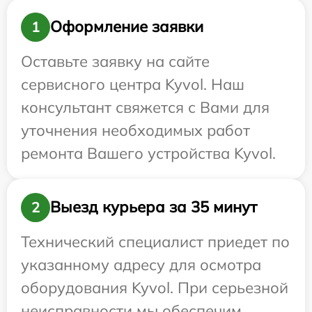
Оформление заявки
1
Оставьте заявку на сайте
сервисного центра Kyvol. Наш
консультант свяжется с Вами для
уточнения необходимых работ
ремонта Вашего устройства Kyvol.
Выезд курьера за 35 минут
2
Технический специалист приедет по
указанному адресу для осмотра
оборудования Kyvol. При серьезной
неисправности мы обеспечим