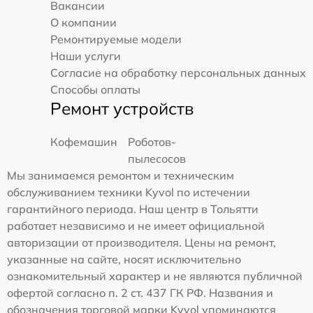
Вакансии
О компании
Ремонтируемые модели
Наши услуги
Согласие на обработку персональных данных
Способы оплаты
Ремонт устройств
Кофемашин
Роботов-
пылесосов
Мы занимаемся ремонтом и техническим
обслуживанием техники Kyvol по истечении
гарантийного периода. Наш центр в Тольятти
работает независимо и не имеет официальной
авторизации от производителя. Цены на ремонт,
указанные на сайте, носят исключительно
ознакомительный характер и не являются публичной
офертой согласно п. 2 ст. 437 ГК РФ. Названия и
обозначения торговой марки Kyvol упоминаются