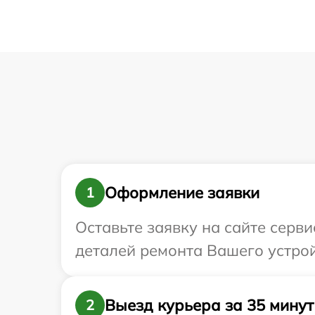
Оформление заявки
1
Оставьте заявку на сайте серв
деталей ремонта Вашего устрой
Выезд курьера за 35 минут
2