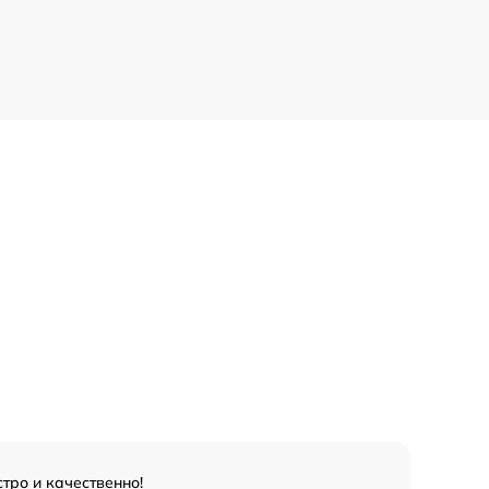
тро и качественно!