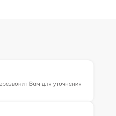
перезвонит Вам для уточнения