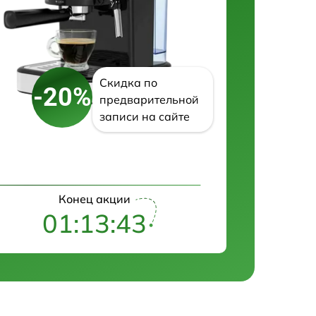
Скидка по
-20%
предварительной
записи на сайте
Конец акции
01:13:42