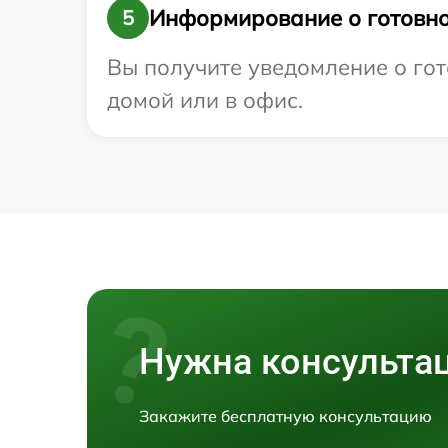
Информирование о готовно
5
Вы получите уведомление о гот
домой или в офис.
Нужна консульта
Закажите бесплатную консультацию