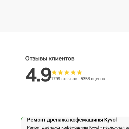
Отзывы клиентов
4.9
1799 отзывов
5358 оценок
Ремонт дренажа кофемашины Kyvol
Ремонт дренажа кофемашины Kyvol - несложная зад