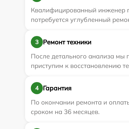
Квалифицированный инженер пр
потребуется углубленный ремон
Ремонт техники
3
После детального анализа мы 
приступим к восстановлению те
Гарантия
4
По окончании ремонта и оплат
сроком на 36 месяцев.