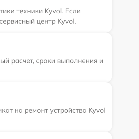
ики техники Kyvol. Если
сервисный центр Kyvol.
ый расчет, сроки выполнения и
ат на ремонт устройства Kyvol