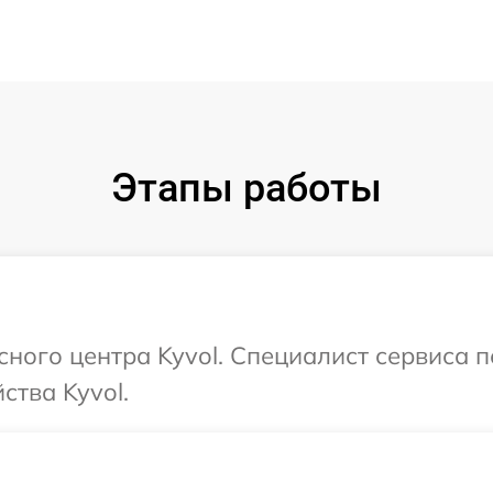
Этапы работы
исного центра Kyvol. Специалист сервиса 
ства Kyvol.