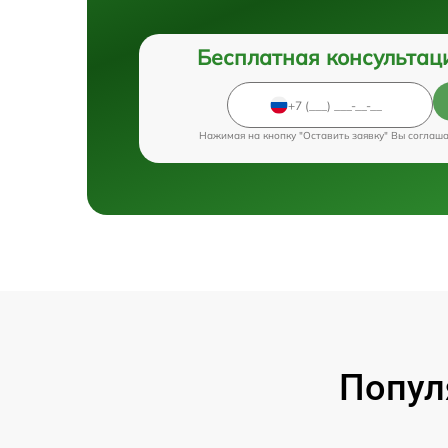
Бесплатная консультац
Нажимая на кнопку "Оставить заявку" Вы соглаш
Попул