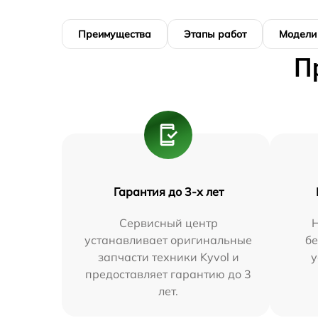
Преимущества
Этапы работ
Модели
П
Гарантия до 3-х лет
Сервисный центр
Н
устанавливает оригинальные
бе
запчасти техники Kyvol и
у
предоставляет гарантию до 3
лет.