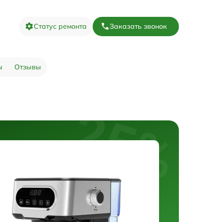
Статус ремонта
Заказать звонок
ы
Отзывы