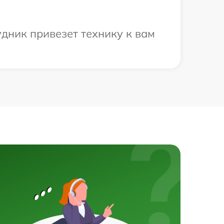
удник привезет технику к вам