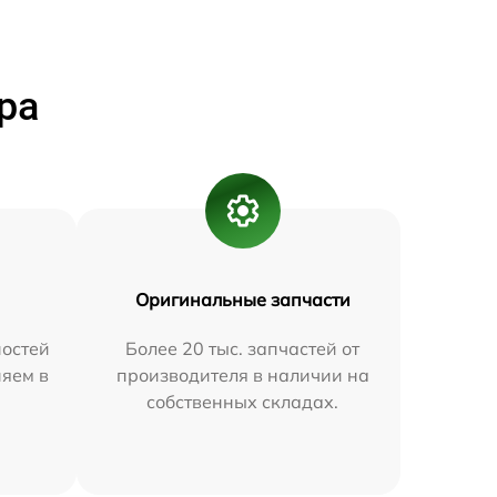
ра
Оригинальные запчасти
остей
Более 20 тыс. запчастей от
няем в
производителя в наличии на
собственных складах.