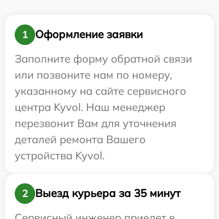
Оформление заявки
1
Заполните форму обратной связи
или позвоните нам по номеру,
указанному на сайте сервисного
центра Kyvol. Наш менеджер
перезвонит Вам для уточнения
деталей ремонта Вашего
устройства Kyvol.
Выезд курьера за 35 минут
2
Сервисный инженер приедет в