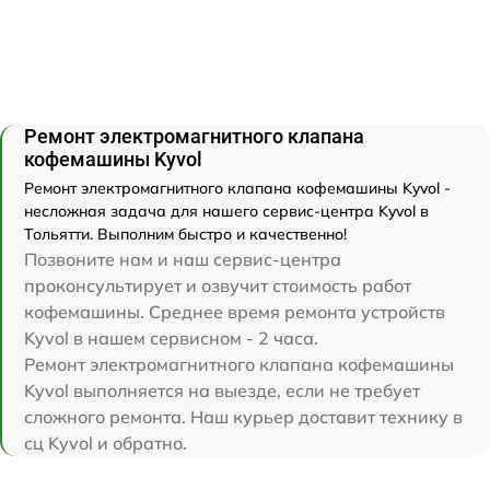
Ремонт электромагнитного клапана
кофемашины Kyvol
Ремонт электромагнитного клапана кофемашины Kyvol -
несложная задача для нашего сервис-центра Kyvol в
Тольятти. Выполним быстро и качественно!
Позвоните нам и наш сервис-центра
проконсультирует и озвучит стоимость работ
кофемашины. Среднее время ремонта устройств
Kyvol в нашем сервисном - 2 часа.
Ремонт электромагнитного клапана кофемашины
Kyvol выполняется на выезде, если не требует
сложного ремонта. Наш курьер доставит технику в
сц Kyvol и обратно.