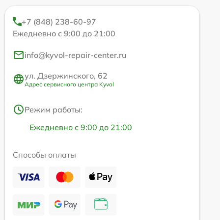
+7 (848) 238-60-97
Ежедневно с 9:00 до 21:00
info@kyvol-repair-center.ru
ул. Дзержинского, 62
Адрес сервисного центра Kyvol
Режим работы:
Ежедневно с 9:00 до 21:00
Способы оплаты