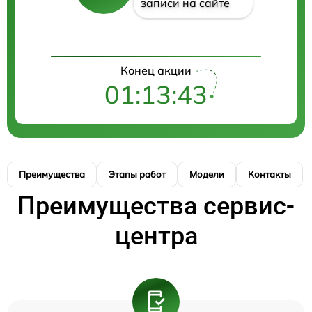
записи на сайте
Конец акции
01:13:43
Преимущества
Этапы работ
Модели
Контакты
Преимущества сервис-
центра