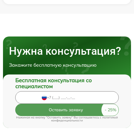
Нужна консультация?
Закажите бесплатную консультацию
Бесплатная консультация со
специалистом
Оставить заявку
Нажимая на кнопку "Оставить заявку" Вы соглашаетесь c
политикой
конфиденциальности