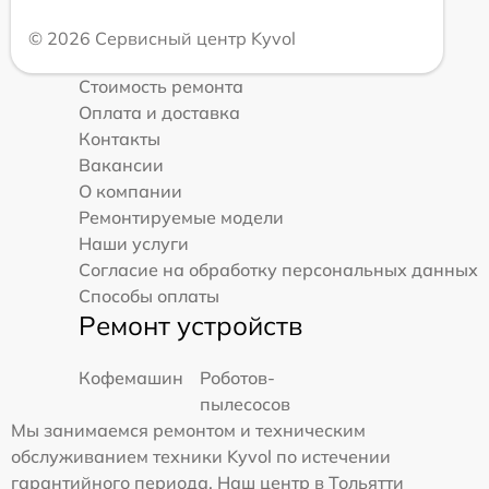
© 2026 Сервисный центр Kyvol
Стоимость ремонта
Оплата и доставка
Контакты
Вакансии
О компании
Ремонтируемые модели
Наши услуги
Согласие на обработку персональных данных
Способы оплаты
Ремонт устройств
Кофемашин
Роботов-
пылесосов
Мы занимаемся ремонтом и техническим
обслуживанием техники Kyvol по истечении
гарантийного периода. Наш центр в Тольятти