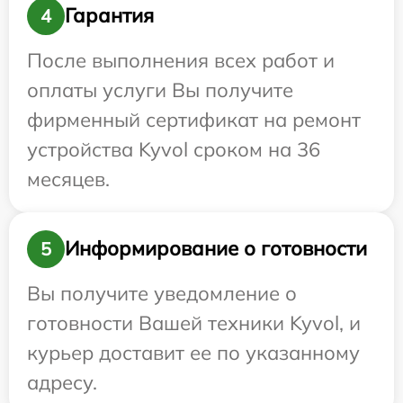
Гарантия
4
После выполнения всех работ и
оплаты услуги Вы получите
фирменный сертификат на ремонт
устройства Kyvol сроком на 36
месяцев.
Информирование о готовности
5
Вы получите уведомление о
готовности Вашей техники Kyvol, и
курьер доставит ее по указанному
адресу.