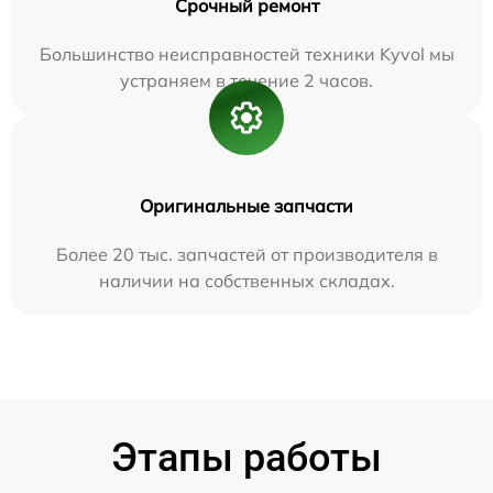
Срочный ремонт
Большинство неисправностей техники Kyvol мы
устраняем в течение 2 часов.
Оригинальные запчасти
Более 20 тыс. запчастей от производителя в
наличии на собственных складах.
Этапы работы