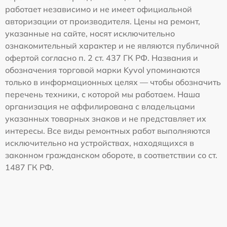
работает независимо и не имеет официальной
авторизации от производителя. Цены на ремонт,
указанные на сайте, носят исключительно
ознакомительный характер и не являются публичной
офертой согласно п. 2 ст. 437 ГК РФ. Названия и
обозначения торговой марки Kyvol упоминаются
только в информационных целях — чтобы обозначить
перечень техники, с которой мы работаем. Наша
организация не аффилирована с владельцами
указанных товарных знаков и не представляет их
интересы. Все виды ремонтных работ выполняются
исключительно на устройствах, находящихся в
законном гражданском обороте, в соответствии со ст.
1487 ГК РФ.