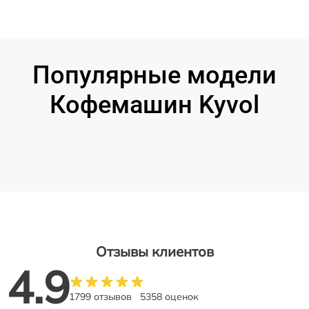
Популярные модели
Кофемашин Kyvol
Отзывы клиентов
4.9
1799 отзывов
5358 оценок