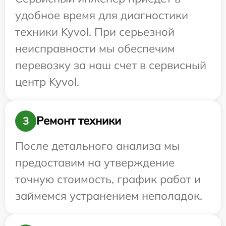
удобное время для диагностики
техники Kyvol. При серьезной
неисправности мы обеспечим
перевозку за наш счет в сервисный
центр Kyvol.
Ремонт техники
3
После детального анализа мы
предоставим на утверждение
точную стоимость, график работ и
займемся устранением неполадок.