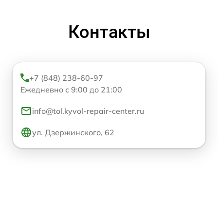
Контакты
+7 (848) 238-60-97
Ежедневно с 9:00 до 21:00
info@tol.kyvol-repair-center.ru
ул. Дзержинского, 62