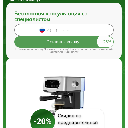
Бесплатная консультация со
специалистом
Оставить заявку
Нажимая на кнопку "Оставить заявку" Вы соглашаетесь c
политикой
конфиденциальности
Скидка по
-20%
предварительной