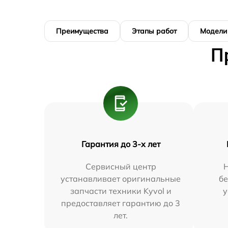
Преимущества
Этапы работ
Модели
П
Гарантия до 3-х лет
Сервисный центр
Н
устанавливает оригинальные
бе
запчасти техники Kyvol и
у
предоставляет гарантию до 3
лет.