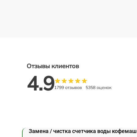
Отзывы клиентов
4.9
1799 отзывов
5358 оценок
Замена / чистка счетчика воды кофемаш