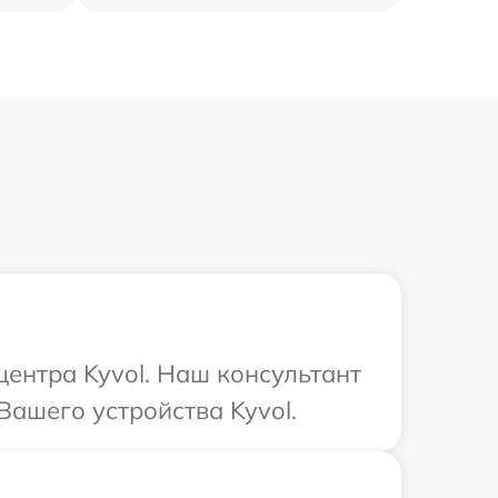
центра Kyvol. Наш консультант
Вашего устройства Kyvol.