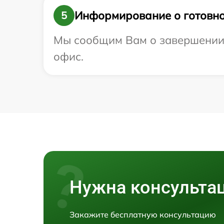
Информирование о готовно
5
Мы сообщим Вам о завершении р
офис.
Нужна консульта
Закажите бесплатную консультацию