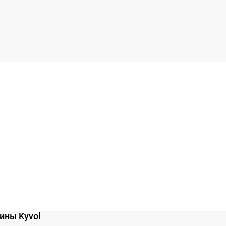
ины Kyvol