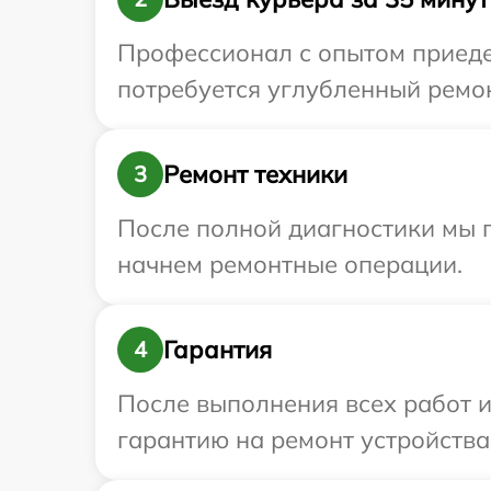
Профессионал с опытом приедет
потребуется углубленный ремон
Ремонт техники
3
После полной диагностики мы 
начнем ремонтные операции.
Гарантия
4
После выполнения всех работ 
гарантию на ремонт устройства 