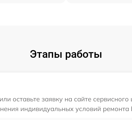
Этапы работы
или оставьте заявку на сайте сервисного 
чнения индивидуальных условий ремонта 