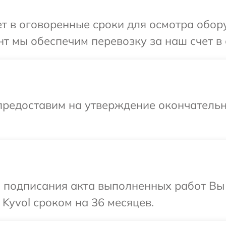
 в оговоренные сроки для осмотра обору
т мы обеспечим перевозку за наш счет в 
предоставим на утверждение окончательн
и подписания акта выполненных работ В
Kyvol сроком на 36 месяцев.