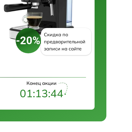
Скидка по
-20%
предварительной
записи на сайте
Конец акции
01:13:43