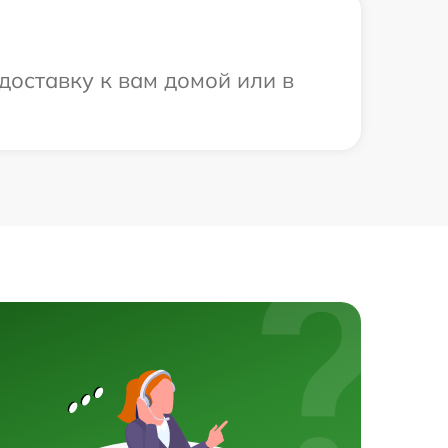
доставку к вам домой или в