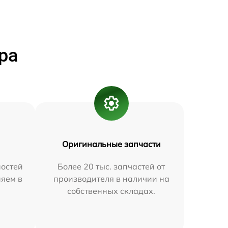
ра
Оригинальные запчасти
остей
Более 20 тыс. запчастей от
няем в
производителя в наличии на
собственных складах.