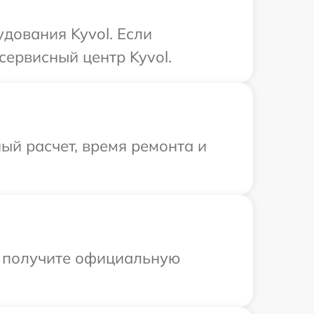
дования Kyvol. Если
сервисный центр Kyvol.
ый расчет, время ремонта и
ы получите официальную