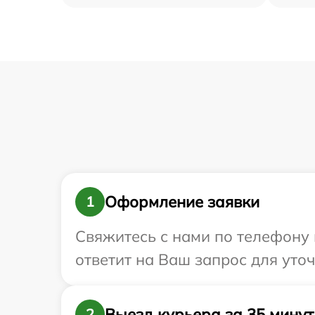
Оформление заявки
1
Свяжитесь с нами по телефону 
ответит на Ваш запрос для уто
Выезд курьера за 35 минут
2