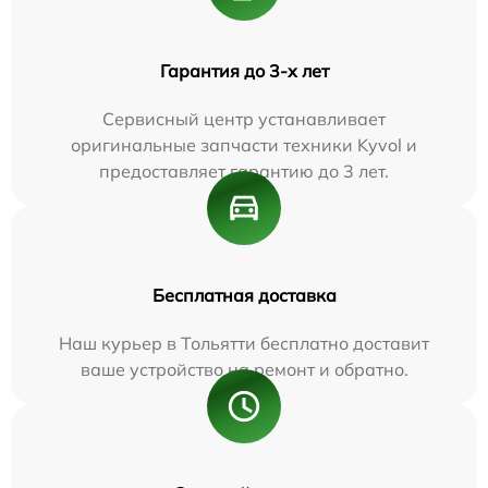
Гарантия до 3-х лет
Сервисный центр устанавливает
оригинальные запчасти техники Kyvol и
предоставляет гарантию до 3 лет.
Бесплатная доставка
Наш курьер в Тольятти бесплатно доставит
ваше устройство на ремонт и обратно.