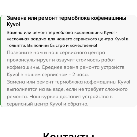
Замена или ремонт термоблока кофемашины
Kyvol
Замена или ремонт термоблока кофемашины Kyvol -
несложная задача для нашего сервисного центра Kyvol в
Тольятти. Выполним быстро и качественно!
Позвоните нам и наш сервисного центра
проконсультирует и озвучит стоимость работ
кофемашины. Среднее время ремонта устройств
Kyvol в нашем сервисном - 2 часа.
Замена или ремонт термоблока кофемашины Kyvol
выполняется на выезде, если не требует сложного
ремонта. Наш курьер доставит устройство в
сервисный центр Kyvol и обратно.
Контакты