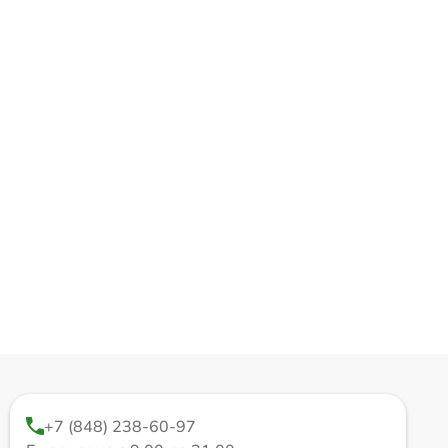
+7 (848) 238-60-97