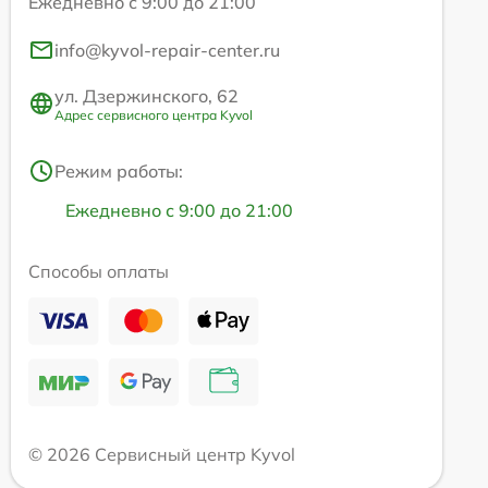
Ежедневно с 9:00 до 21:00
info@kyvol-repair-center.ru
ул. Дзержинского, 62
Адрес сервисного центра Kyvol
Режим работы:
Ежедневно с 9:00 до 21:00
Способы оплаты
© 2026 Сервисный центр Kyvol