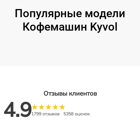
Популярные модели
Кофемашин Kyvol
Отзывы клиентов
4.9
1799 отзывов
5358 оценок