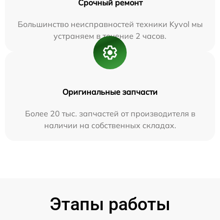
Срочный ремонт
Большинство неисправностей техники Kyvol мы
устраняем в течение 2 часов.
Оригинальные запчасти
Более 20 тыс. запчастей от производителя в
наличии на собственных складах.
Этапы работы