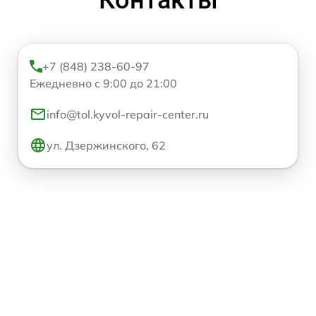
+7 (848) 238-60-97
Ежедневно с 9:00 до 21:00
info@tol.kyvol-repair-center.ru
ул. Дзержинского, 62