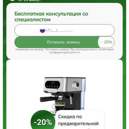
Бесплатная консультация со
специалистом
Оставить заявку
Нажимая на кнопку "Оставить заявку" Вы соглашаетесь c
политикой
конфиденциальности
Скидка по
-20%
предварительной