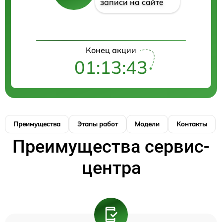
записи на сайте
Конец акции
01:13:43
Преимущества
Этапы работ
Модели
Контакты
Преимущества сервис-
центра