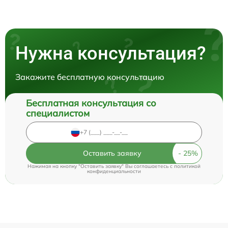
Нужна консультация?
Закажите бесплатную консультацию
Бесплатная консультация со
специалистом
Оставить заявку
Нажимая на кнопку "Оставить заявку" Вы соглашаетесь c
политикой
конфиденциальности