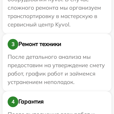
сложного ремонта мы организуем
транспортировку в мастерскую в
сервисный центр Kyvol.
Ремонт техники
3
После детального анализа мы
предоставим на утверждение смету
работ, график работ и займемся
устранением неполадок.
Гарантия
4