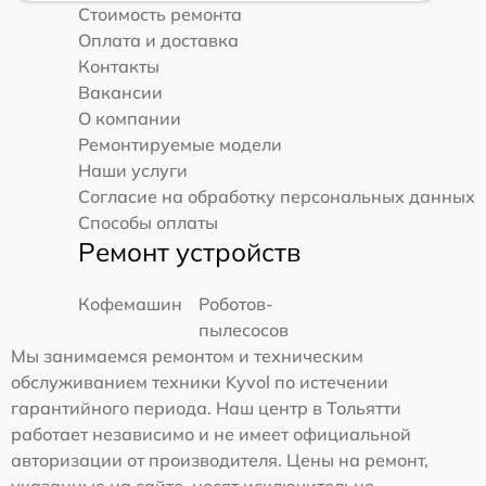
Стоимость ремонта
Оплата и доставка
Контакты
Вакансии
О компании
Ремонтируемые модели
Наши услуги
Согласие на обработку персональных данных
Способы оплаты
Ремонт устройств
Кофемашин
Роботов-
пылесосов
Мы занимаемся ремонтом и техническим
обслуживанием техники Kyvol по истечении
гарантийного периода. Наш центр в Тольятти
работает независимо и не имеет официальной
авторизации от производителя. Цены на ремонт,
указанные на сайте, носят исключительно