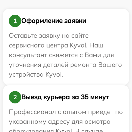
Оформление заявки
1
Оставьте заявку на сайте
сервисного центра Kyvol. Наш
консультант свяжется с Вами для
уточнения деталей ремонта Вашего
устройства Kyvol.
Выезд курьера за 35 минут
2
Профессионал с опытом приедет по
указанному адресу для осмотра
оборудования Kyvol. В случае