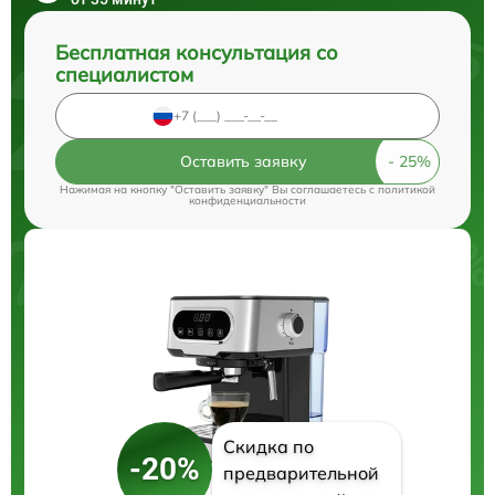
Бесплатная консультация со
специалистом
Оставить заявку
Нажимая на кнопку "Оставить заявку" Вы соглашаетесь c
политикой
конфиденциальности
Скидка по
-20%
предварительной