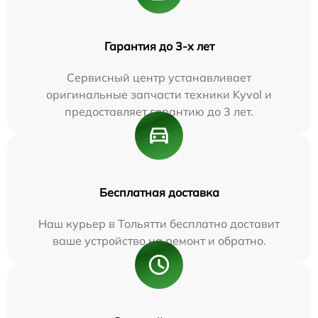
Гарантия до 3-х лет
Сервисный центр устанавливает
оригинальные запчасти техники Kyvol и
предоставляет гарантию до 3 лет.
Бесплатная доставка
Наш курьер в Тольятти бесплатно доставит
ваше устройство на ремонт и обратно.