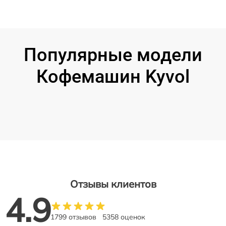
Популярные модели
Кофемашин Kyvol
Отзывы клиентов
4.9
1799 отзывов
5358 оценок