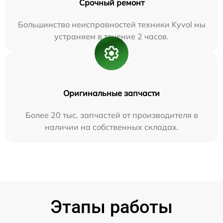
Срочный ремонт
Большинство неисправностей техники Kyvol мы
устраняем в течение 2 часов.
Оригинальные запчасти
Более 20 тыс. запчастей от производителя в
наличии на собственных складах.
Этапы работы