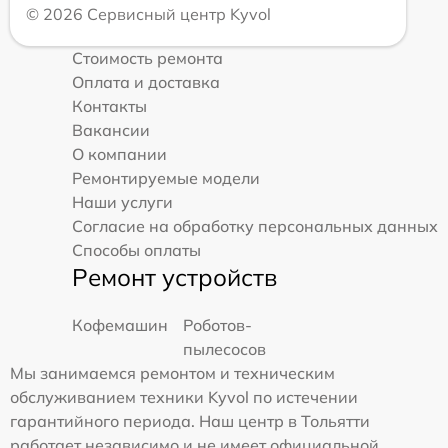
© 2026 Сервисный центр Kyvol
Стоимость ремонта
Оплата и доставка
Контакты
Вакансии
О компании
Ремонтируемые модели
Наши услуги
Согласие на обработку персональных данных
Способы оплаты
Ремонт устройств
Кофемашин
Роботов-
пылесосов
Мы занимаемся ремонтом и техническим
обслуживанием техники Kyvol по истечении
гарантийного периода. Наш центр в Тольятти
работает независимо и не имеет официальной