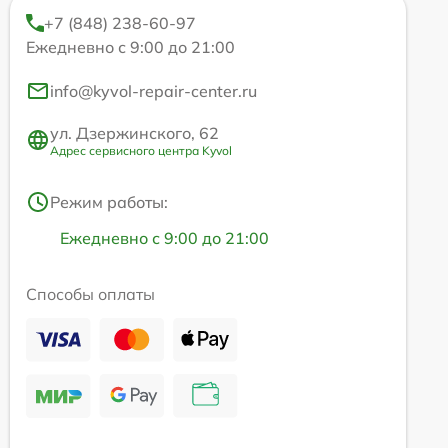
+7 (848) 238-60-97
Ежедневно с 9:00 до 21:00
info@kyvol-repair-center.ru
ул. Дзержинского, 62
Адрес сервисного центра Kyvol
Режим работы:
Ежедневно с 9:00 до 21:00
Способы оплаты