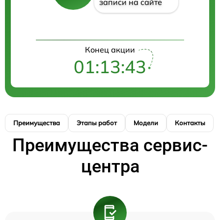
записи на сайте
Конец акции
01:13:42
Преимущества
Этапы работ
Модели
Контакты
Преимущества сервис-
центра