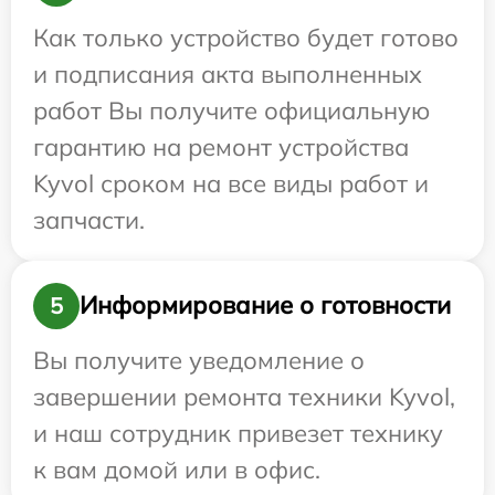
Как только устройство будет готово
и подписания акта выполненных
работ Вы получите официальную
гарантию на ремонт устройства
Kyvol сроком на все виды работ и
запчасти.
Информирование о готовности
5
Вы получите уведомление о
завершении ремонта техники Kyvol,
и наш сотрудник привезет технику
к вам домой или в офис.