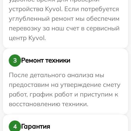
устройства Kyvol. Если потребуется
углубленный ремонт мы обеспечим
перевозку за наш счет в сервисный
центр Kyvol.
Ремонт техники
3
После детального анализа мы
предоставим на утверждение смету
работ, график работ и приступим к
восстановлению техники.
Гарантия
4