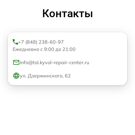
Контакты
+7 (848) 238-60-97
Ежедневно с 9:00 до 21:00
info@tol.kyvol-repair-center.ru
ул. Дзержинского, 62