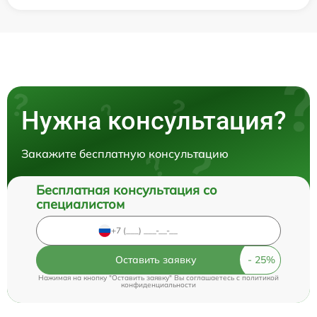
Нужна консультация?
Закажите бесплатную консультацию
Бесплатная консультация со
специалистом
Оставить заявку
Нажимая на кнопку "Оставить заявку" Вы соглашаетесь c
политикой
конфиденциальности