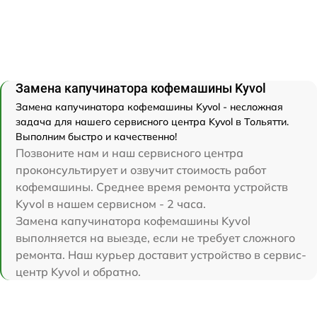
Замена капучинатора кофемашины Kyvol
Замена капучинатора кофемашины Kyvol - несложная
задача для нашего сервисного центра Kyvol в Тольятти.
Выполним быстро и качественно!
Позвоните нам и наш сервисного центра
проконсультирует и озвучит стоимость работ
кофемашины. Среднее время ремонта устройств
Kyvol в нашем сервисном - 2 часа.
Замена капучинатора кофемашины Kyvol
выполняется на выезде, если не требует сложного
ремонта. Наш курьер доставит устройство в сервис-
центр Kyvol и обратно.