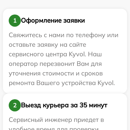
Оформление заявки
1
Свяжитесь с нами по телефону или
оставьте заявку на сайте
сервисного центра Kyvol. Наш
оператор перезвонит Вам для
уточнения стоимости и сроков
ремонта Вашего устройства Kyvol.
Выезд курьера за 35 минут
2
Сервисный инженер приедет в
удобное время для проверки