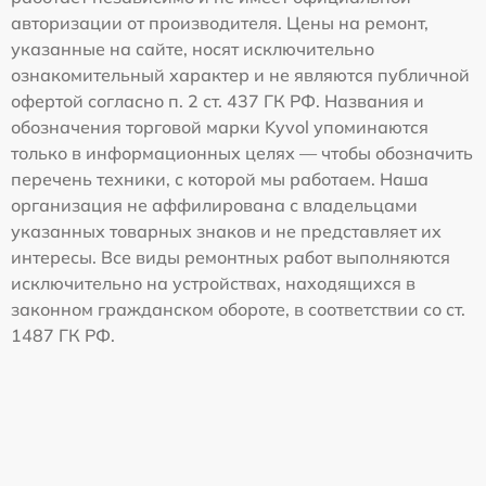
авторизации от производителя. Цены на ремонт,
указанные на сайте, носят исключительно
ознакомительный характер и не являются публичной
офертой согласно п. 2 ст. 437 ГК РФ. Названия и
обозначения торговой марки Kyvol упоминаются
только в информационных целях — чтобы обозначить
перечень техники, с которой мы работаем. Наша
организация не аффилирована с владельцами
указанных товарных знаков и не представляет их
интересы. Все виды ремонтных работ выполняются
исключительно на устройствах, находящихся в
законном гражданском обороте, в соответствии со ст.
1487 ГК РФ.