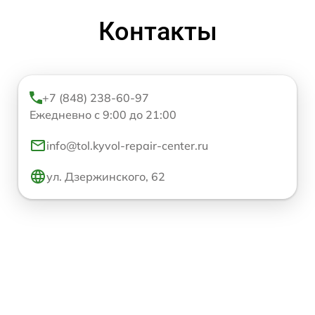
Контакты
+7 (848) 238-60-97
Ежедневно с 9:00 до 21:00
info@tol.kyvol-repair-center.ru
ул. Дзержинского, 62