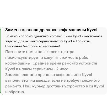
Замена клапана дренажа кофемашины Kyvol
Замена клапана дренажа кофемашины Kyvol - несложная
задача для нашего сервис-центра Kyvol в Тольятти.
Выполним быстро и качественно!
Позвоните нам и наш сервис-центра
проконсультирует и озвучит стоимость работ
кофемашины. Среднее время ремонта устройств
Kyvol в нашем сервисном - 2 часа.
Замена клапана дренажа кофемашины Kyvol
выполняется на выезде, если не требует сложного
ремонта. Наш курьер доставит устройство в сц Kyvol
и обратно.