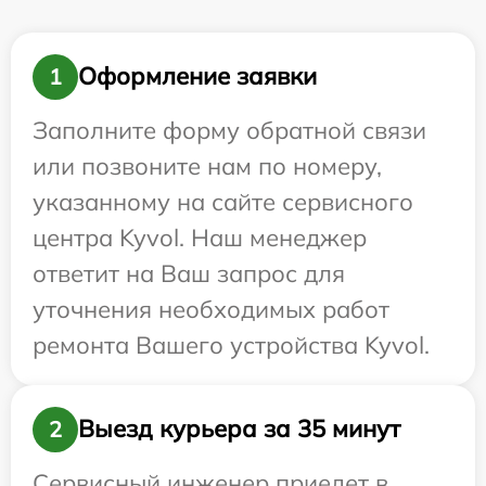
Оформление заявки
1
Заполните форму обратной связи
или позвоните нам по номеру,
указанному на сайте сервисного
центра Kyvol. Наш менеджер
ответит на Ваш запрос для
уточнения необходимых работ
ремонта Вашего устройства Kyvol.
Выезд курьера за 35 минут
2
Сервисный инженер приедет в