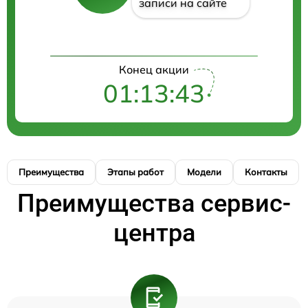
записи на сайте
Конец акции
01:13:42
Преимущества
Этапы работ
Модели
Контакты
Преимущества сервис-
центра