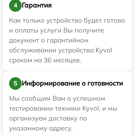
Гарантия
4
Как только устройство будет готово
и оплаты услуги Вы получите
документ о гарантийном
обслуживании устройства Kyvol
сроком на 36 месяцев.
Информирование о готовности
5
Мы сообщим Вам о успешном
тестировании техники Kyvol, и мы
организуем доставку по
указанному адресу.