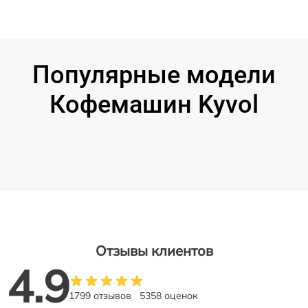
Популярные модели
Кофемашин Kyvol
Отзывы клиентов
4.9
1799 отзывов
5358 оценок