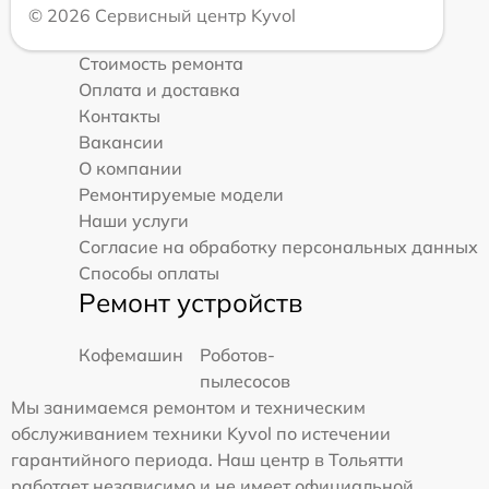
© 2026 Сервисный центр Kyvol
Стоимость ремонта
Оплата и доставка
Контакты
Вакансии
О компании
Ремонтируемые модели
Наши услуги
Согласие на обработку персональных данных
Способы оплаты
Ремонт устройств
Кофемашин
Роботов-
пылесосов
Мы занимаемся ремонтом и техническим
обслуживанием техники Kyvol по истечении
гарантийного периода. Наш центр в Тольятти
работает независимо и не имеет официальной