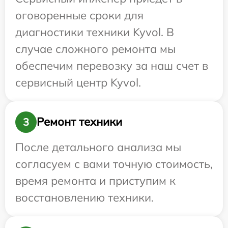
оговоренные сроки для
диагностики техники Kyvol. В
случае сложного ремонта мы
обеспечим перевозку за наш счет в
сервисный центр Kyvol.
Ремонт техники
3
После детального анализа мы
согласуем с вами точную стоимость,
время ремонта и приступим к
восстановлению техники.