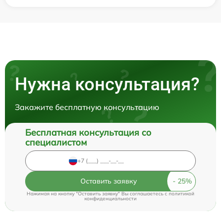
Нужна консультация?
Закажите бесплатную консультацию
Бесплатная консультация со
специалистом
Оставить заявку
Нажимая на кнопку "Оставить заявку" Вы соглашаетесь c
политикой
конфиденциальности