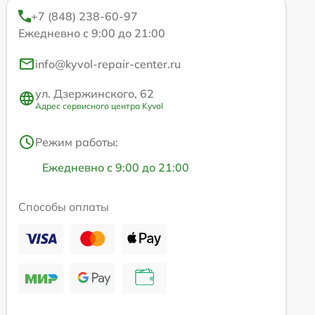
+7 (848) 238-60-97
Ежедневно с 9:00 до 21:00
info@kyvol-repair-center.ru
ул. Дзержинского, 62
Адрес сервисного центра Kyvol
Режим работы:
Ежедневно с 9:00 до 21:00
Способы оплаты