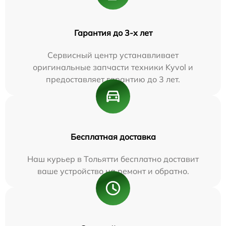
Гарантия до 3-х лет
Сервисный центр устанавливает
оригинальные запчасти техники Kyvol и
предоставляет гарантию до 3 лет.
Бесплатная доставка
Наш курьер в Тольятти бесплатно доставит
ваше устройство на ремонт и обратно.