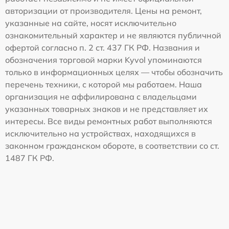
авторизации от производителя. Цены на ремонт,
указанные на сайте, носят исключительно
ознакомительный характер и не являются публичной
офертой согласно п. 2 ст. 437 ГК РФ. Названия и
обозначения торговой марки Kyvol упоминаются
только в информационных целях — чтобы обозначить
перечень техники, с которой мы работаем. Наша
организация не аффилирована с владельцами
указанных товарных знаков и не представляет их
интересы. Все виды ремонтных работ выполняются
исключительно на устройствах, находящихся в
законном гражданском обороте, в соответствии со ст.
1487 ГК РФ.