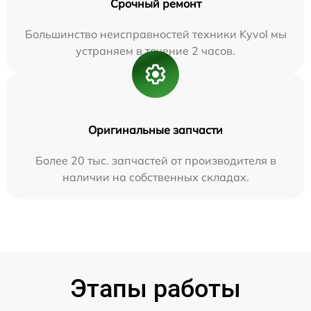
Срочный ремонт
Большинство неисправностей техники Kyvol мы
устраняем в течение 2 часов.
Оригинальные запчасти
Более 20 тыс. запчастей от производителя в
наличии на собственных складах.
Этапы работы