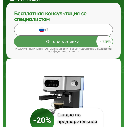
Бесплатная консультация со
специалистом
Оставить заявку
Нажимая на кнопку "Оставить заявку" Вы соглашаетесь c
политикой
конфиденциальности
Скидка по
-20%
предварительной