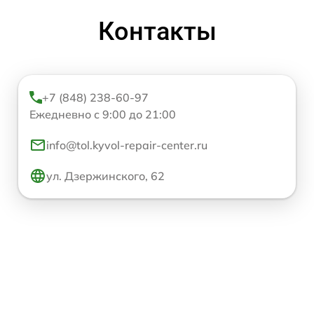
Контакты
+7 (848) 238-60-97
Ежедневно с 9:00 до 21:00
info@tol.kyvol-repair-center.ru
ул. Дзержинского, 62