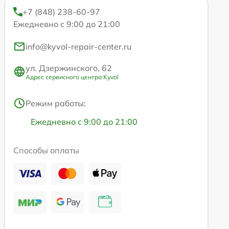
+7 (848) 238-60-97
Ежедневно с 9:00 до 21:00
info@kyvol-repair-center.ru
ул. Дзержинского, 62
Адрес сервисного центра Kyvol
Режим работы:
Ежедневно с 9:00 до 21:00
Способы оплаты