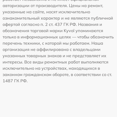
авторизации от производителя. Цены на ремонт,
указанные на сайте, носят исключительно
ознакомительный характер и не являются публичной
офертой согласно п. 2 ст. 437 ГК РФ. Названия и
обозначения торговой марки Kyvol упоминаются
только в информационных целях — чтобы обозначить
перечень техники, с которой мы работаем. Наша
организация не аффилирована с владельцами
указанных товарных знаков и не представляет их
интересы. Все виды ремонтных работ выполняются
исключительно на устройствах, находящихся в
законном гражданском обороте, в соответствии со ст.
1487 ГК РФ.