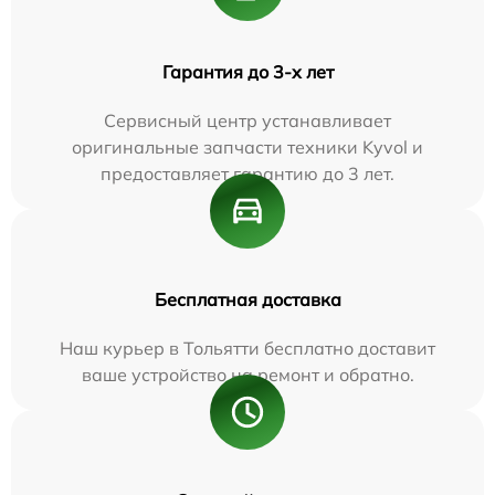
Гарантия до 3-х лет
Сервисный центр устанавливает
оригинальные запчасти техники Kyvol и
предоставляет гарантию до 3 лет.
Бесплатная доставка
Наш курьер в Тольятти бесплатно доставит
ваше устройство на ремонт и обратно.