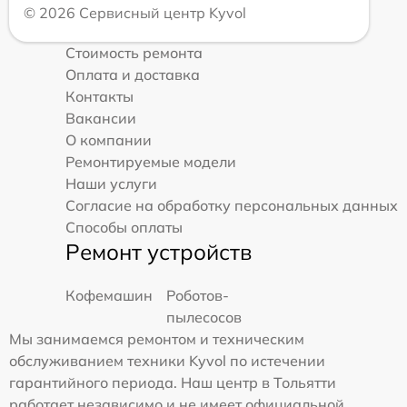
© 2026 Сервисный центр Kyvol
Стоимость ремонта
Оплата и доставка
Контакты
Вакансии
О компании
Ремонтируемые модели
Наши услуги
Согласие на обработку персональных данных
Способы оплаты
Ремонт устройств
Кофемашин
Роботов-
пылесосов
Мы занимаемся ремонтом и техническим
обслуживанием техники Kyvol по истечении
гарантийного периода. Наш центр в Тольятти
работает независимо и не имеет официальной