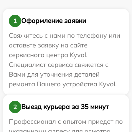
Оформление заявки
1
Свяжитесь с нами по телефону или
оставьте заявку на сайте
сервисного центра Kyvol.
Специалист сервиса свяжется с
Вами для уточнения деталей
ремонта Вашего устройства Kyvol.
Выезд курьера за 35 минут
2
Профессионал с опытом приедет по
указанному адресу для осмотра