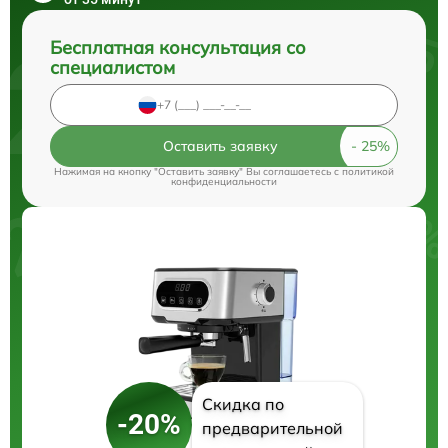
Бесплатная консультация со
специалистом
Оставить заявку
Нажимая на кнопку "Оставить заявку" Вы соглашаетесь c
политикой
конфиденциальности
Скидка по
-20%
предварительной