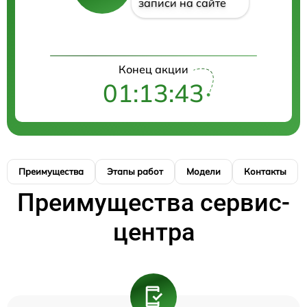
записи на сайте
Конец акции
01:13:42
Преимущества
Этапы работ
Модели
Контакты
Преимущества сервис-
центра