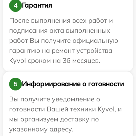
Гарантия
4
После выполнения всех работ и
подписания акта выполненных
работ Вы получите официальную
гарантию на ремонт устройства
Kyvol сроком на 36 месяцев.
Информирование о готовности
5
Вы получите уведомление о
готовности Вашей техники Kyvol, и
мы организуем доставку по
указанному адресу.