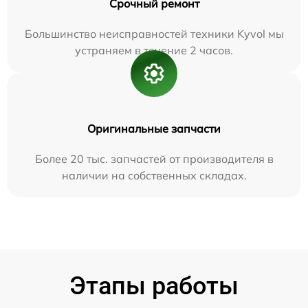
Срочный ремонт
Большинство неисправностей техники Kyvol мы
устраняем в течение 2 часов.
Оригинальные запчасти
Более 20 тыс. запчастей от производителя в
наличии на собственных складах.
Этапы работы