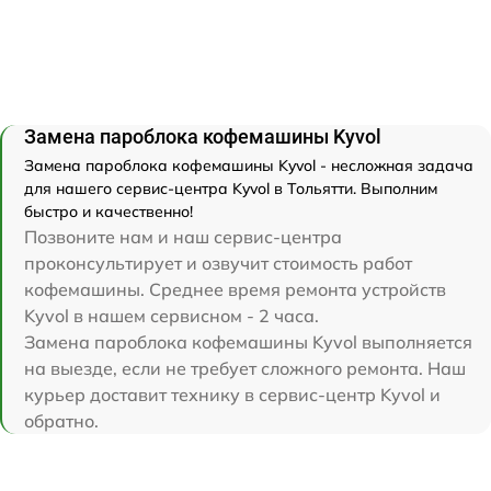
Замена пароблока кофемашины Kyvol
Замена пароблока кофемашины Kyvol - несложная задача
для нашего сервис-центра Kyvol в Тольятти. Выполним
быстро и качественно!
Позвоните нам и наш сервис-центра
проконсультирует и озвучит стоимость работ
кофемашины. Среднее время ремонта устройств
Kyvol в нашем сервисном - 2 часа.
Замена пароблока кофемашины Kyvol выполняется
на выезде, если не требует сложного ремонта. Наш
курьер доставит технику в сервис-центр Kyvol и
обратно.