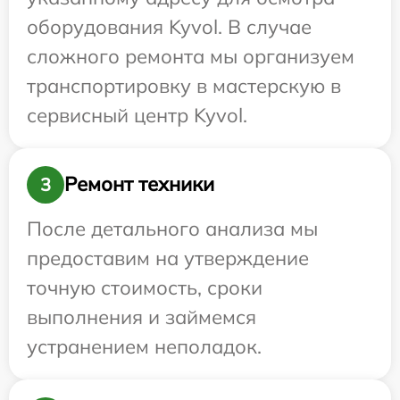
оборудования Kyvol. В случае
сложного ремонта мы организуем
транспортировку в мастерскую в
сервисный центр Kyvol.
Ремонт техники
3
После детального анализа мы
предоставим на утверждение
точную стоимость, сроки
выполнения и займемся
устранением неполадок.