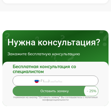
Нужна консультация?
Закажите бесплатную консультацию
Бесплатная консультация со
специалистом
Оставить заявку
Нажимая на кнопку "Оставить заявку" Вы соглашаетесь c
политикой
конфиденциальности