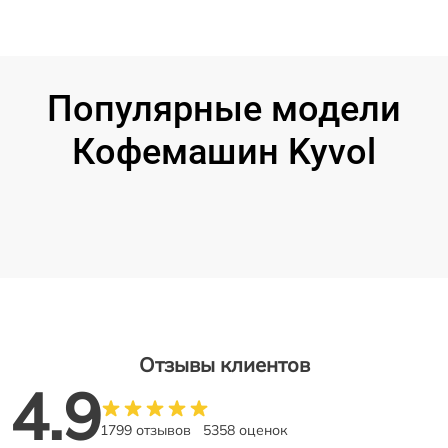
Популярные модели
Кофемашин Kyvol
Отзывы клиентов
4.9
1799 отзывов
5358 оценок