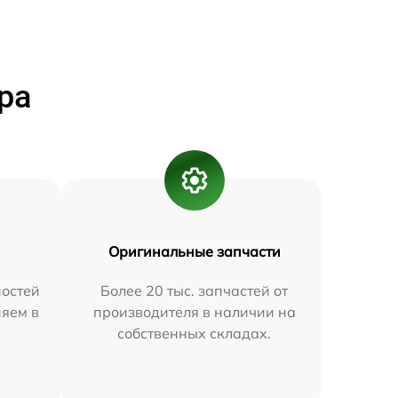
ра
Оригинальные запчасти
остей
Более 20 тыс. запчастей от
няем в
производителя в наличии на
собственных складах.