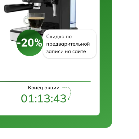
Скидка по
-20%
предварительной
записи на сайте
Конец акции
01:13:42