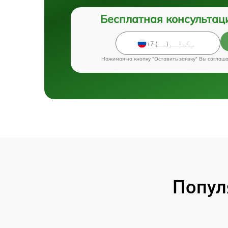
Бесплатная консультац
Нажимая на кнопку "Оставить заявку" Вы соглаш
Попул