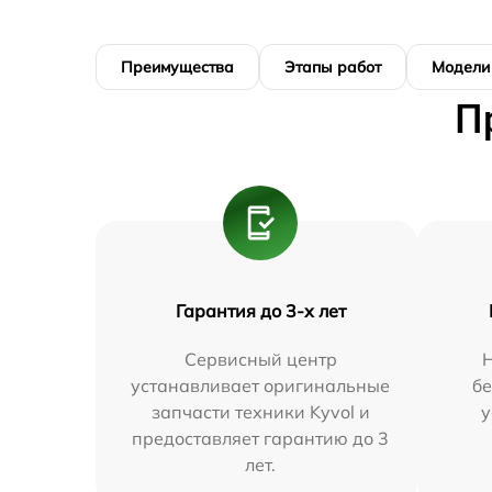
Преимущества
Этапы работ
Модели
П
Гарантия до 3-х лет
Сервисный центр
Н
устанавливает оригинальные
бе
запчасти техники Kyvol и
у
предоставляет гарантию до 3
лет.