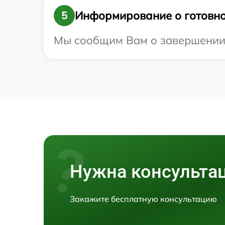
Информирование о готовно
5
Мы сообщим Вам о завершении р
Нужна консульта
Закажите бесплатную консультацию