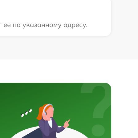
 ее по указанному адресу.