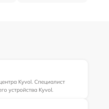
центра Kyvol. Специалист
го устройства Kyvol.