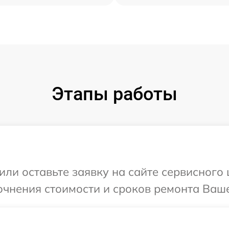
Этапы работы
ли оставьте заявку на сайте сервисного 
очнения стоимости и сроков ремонта Ваше