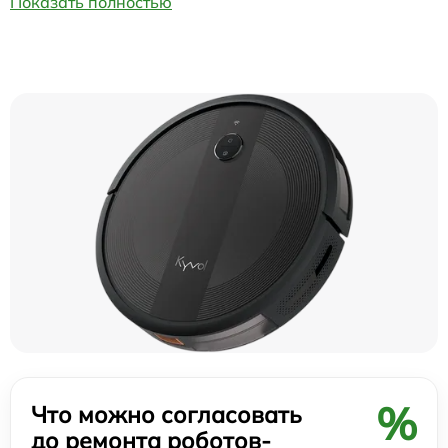
Показать полностью
%
Что можно согласовать
до ремонта роботов-