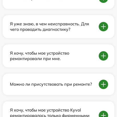
Я уже знаю, в чем неисправность. Для
чего проводить диагностику?
Я хочу, чтобы мое устройство
ремонтировали при мне.
Можно ли присутствовать при ремонте?
Я хочу, чтобы мое устройство Kyvol
ремонтировалось только фирменными