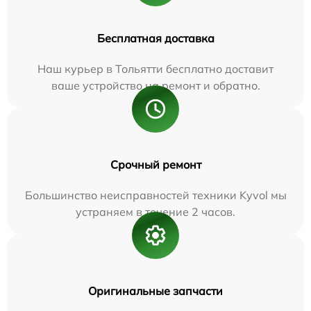
Бесплатная доставка
Наш курьер в Тольятти бесплатно доставит
ваше устройство на ремонт и обратно.
Срочный ремонт
Большинство неисправностей техники Kyvol мы
устраняем в течение 2 часов.
Оригинальные запчасти