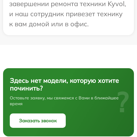
завершении ремонта техники Kyvol,
и наш сотрудник привезет технику
к вам домой или в офис.
Здесь нет модели, которую хотите
починить?
?
Оставьте заявку, мы свяжемся с Вами в ближайшее
время
Заказать звонок