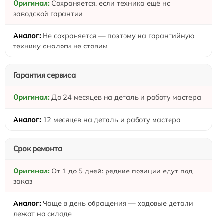
Сохраняется, если техника ещё на
заводской гарантии
Не сохраняется — поэтому на гарантийную
технику аналоги не ставим
Гарантия сервиса
До 24 месяцев на деталь и работу мастера
12 месяцев на деталь и работу мастера
Срок ремонта
От 1 до 5 дней: редкие позиции едут под
заказ
Чаще в день обращения — ходовые детали
лежат на складе