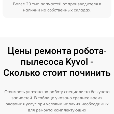
Более 20 тыс. запчастей от производителя в
наличии на собственных складах.
Цены ремонта робота-
пылесоса Kyvol -
Сколько стоит починить
Стоимость указана за работу специалиста без учета
запчастей. В таблице указано среднее время
оказания услуг при условии наличия необходимых
для ремонта комплектующих