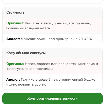
Стоимость
Выше, но к этому узлу вы, как правило,
больше не возвращаетесь
Дешевле оригинала примерно на 20–40%
Кому обычно советуем
Новая, дорогая или редкая техника; ремонт
«вдолгую», перед продажей
Техника старше 5 лет, ограниченный бюджет,
нужно починить срочно
Хочу оригинальные запчасти