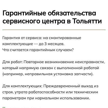
Гарантийные обязательства
сервисного центра в Тольятти
Гарантия от сервиса: на смонтированные
комплектующие — до 3 месяцев.
Что считается гарантийным случаем?
Для работ: Повторное возникновение неисправности,
который напрямую связан с выполненной работой
(например, неправильная установка запчасти).
Для комплектующих: Преждевременный выход из
строя, утрата работоспособности или техническим
параметрам при нормальном использовании.