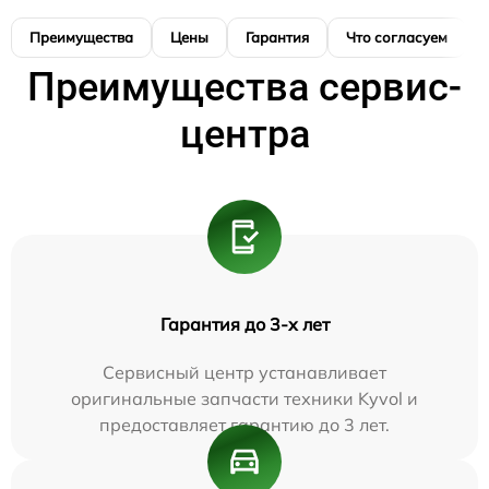
Преимущества
Цены
Гарантия
Что согласуем
Преимущества сервис-
центра
Гарантия до 3-х лет
Сервисный центр устанавливает
оригинальные запчасти техники Kyvol и
предоставляет гарантию до 3 лет.