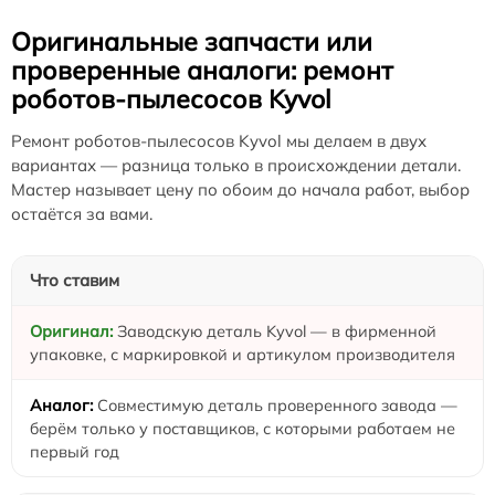
Оригинальные запчасти или
проверенные аналоги: ремонт
роботов-пылесосов Kyvol
Ремонт роботов-пылесосов Kyvol мы делаем в двух
вариантах — разница только в происхождении детали.
Мастер называет цену по обоим до начала работ, выбор
остаётся за вами.
Что ставим
Заводскую деталь Kyvol — в фирменной
упаковке, с маркировкой и артикулом производителя
Совместимую деталь проверенного завода —
берём только у поставщиков, с которыми работаем не
первый год