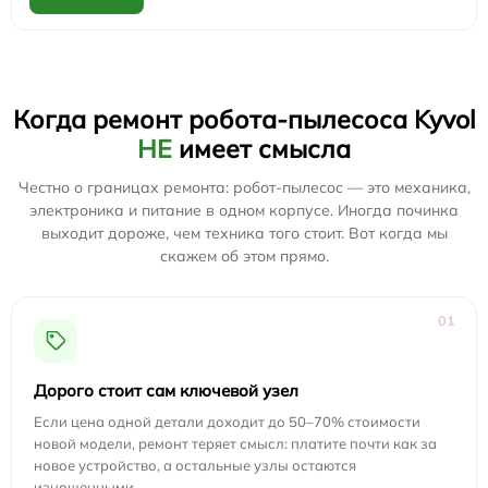
Когда ремонт робота-пылесоса Kyvol
НЕ
имеет смысла
Честно о границах ремонта: робот-пылесос — это механика,
электроника и питание в одном корпусе. Иногда починка
выходит дороже, чем техника того стоит. Вот когда мы
скажем об этом прямо.
01
Дорого стоит сам ключевой узел
Если цена одной детали доходит до 50–70% стоимости
новой модели, ремонт теряет смысл: платите почти как за
новое устройство, а остальные узлы остаются
изношенными.