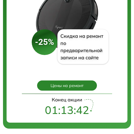
Скидка на ремонт
-25%
по
предварительной
записи на сайте
Цены на ремонт
Конец акции
01:13:41