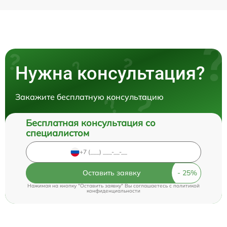
Нужна консультация?
Закажите бесплатную консультацию
Бесплатная консультация со
специалистом
Оставить заявку
Нажимая на кнопку "Оставить заявку" Вы соглашаетесь c
политикой
конфиденциальности