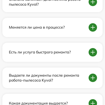
пылесоса Kyvol?
Меняется ли цена в процессе?
Есть ли услуга быстрого ремонта?
Выдаете ли документы после ремонта
робота-пылесоса Kyvol?
Какая документация выдается?