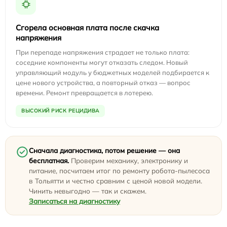
Сгорела основная плата после скачка
напряжения
При перепаде напряжения страдает не только плата:
соседние компоненты могут отказать следом. Новый
управляющий модуль у бюджетных моделей подбирается к
цене нового устройства, а повторный отказ — вопрос
времени. Ремонт превращается в лотерею.
ВЫСОКИЙ РИСК РЕЦИДИВА
Сначала диагностика, потом решение — она
бесплатная.
Проверим механику, электронику и
питание, посчитаем итог по ремонту робота-пылесоса
в Тольятти и честно сравним с ценой новой модели.
Чинить невыгодно — так и скажем.
Записаться на диагностику