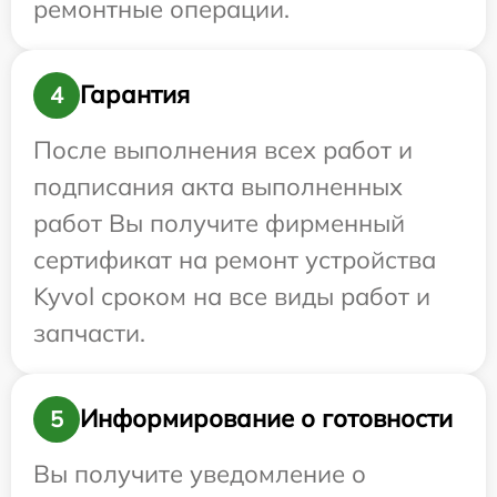
ремонтные операции.
Гарантия
4
После выполнения всех работ и
подписания акта выполненных
работ Вы получите фирменный
сертификат на ремонт устройства
Kyvol сроком на все виды работ и
запчасти.
Информирование о готовности
5
Вы получите уведомление о