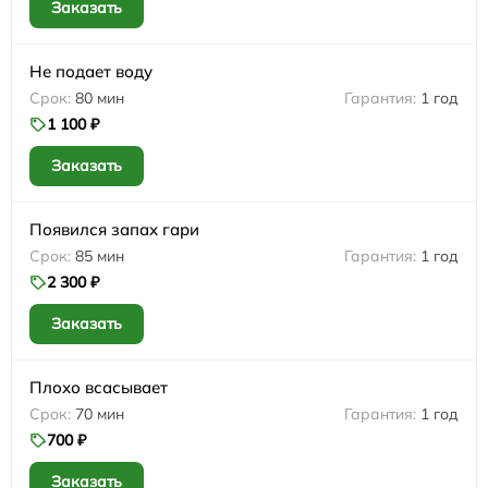
Заказать
Не подает воду
80 мин
1 год
1 100 ₽
Заказать
Появился запах гари
85 мин
1 год
2 300 ₽
Заказать
Плохо всасывает
70 мин
1 год
700 ₽
Заказать