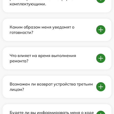
комплектующими.
Каким образом меня уведомят о
готовности?
Что влияет на время выполнения
ремонта?
Возможен ли возврат устройства третьим
лицом?
Будете ли вы информировать меня о ходе