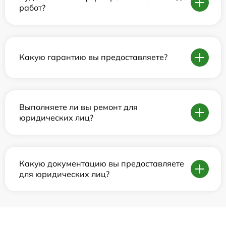
работ?
Какую гарантию вы предоставляете?
Выполняете ли вы ремонт для
юридических лиц?
Какую документацию вы предоставляете
для юридических лиц?