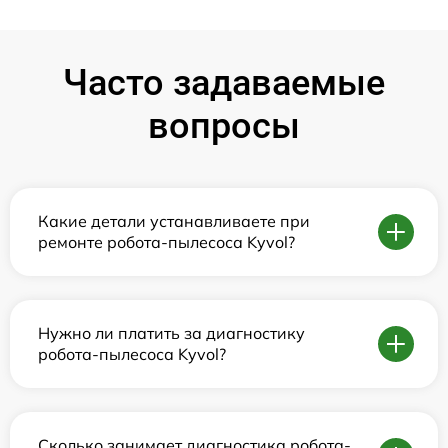
Часто задаваемые
вопросы
Какие детали устанавливаете при
ремонте робота-пылесоса Kyvol?
Нужно ли платить за диагностику
робота-пылесоса Kyvol?
Сколько занимает диагностика робота-