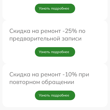
Узнать подробнее
Скидка на ремонт -25% по
предварительной записи
Узнать подробнее
Скидка на ремонт -10% при
повторном обращении
Узнать подробнее