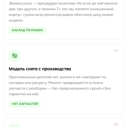
Замена узла — процедура понятная. Но если до неё меняли
два-три других, а технике 7+ лет, вы латаете изношенный
корпус: сумма всех ремонтов давно обогнала цену новой
модели.
КАСКАД ПОЛОМОК
04
Модель снята с производства
Оригинальных деталей нет, аналоги не совпадают по
посадке или ресурсу. Ремонт превращается в поиск
запчасти с разборки — без предсказуемого срока и без
гарантии на неё.
НЕТ ЗАПЧАСТЕЙ
05