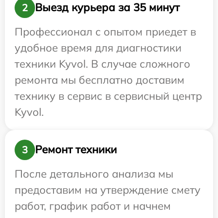
Выезд курьера за 35 минут
2
Профессионал с опытом приедет в
удобное время для диагностики
техники Kyvol. В случае сложного
ремонта мы бесплатно доставим
технику в сервис в сервисный центр
Kyvol.
Ремонт техники
3
После детального анализа мы
предоставим на утверждение смету
работ, график работ и начнем