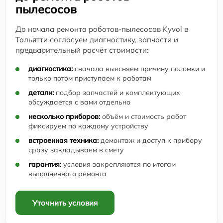
пылесосов
До начала ремонта роботов-пылесосов Kyvol в
Тольятти согласуем диагностику, запчасти и
предварительный расчёт стоимости:
диагностика:
сначала выясняем причину поломки и
только потом приступаем к работам
детали:
подбор запчастей и комплектующих
обсуждается с вами отдельно
несколько приборов:
объём и стоимость работ
фиксируем по каждому устройству
встроенная техника:
демонтаж и доступ к прибору
сразу закладываем в смету
гарантия:
условия закрепляются по итогам
выполненного ремонта
Уточнить условия