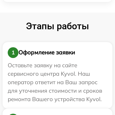
Этапы работы
Оформление заявки
1
Оставьте заявку на сайте
сервисного центра Kyvol. Наш
оператор ответит на Ваш запрос
для уточнения стоимости и сроков
ремонта Вашего устройства Kyvol.