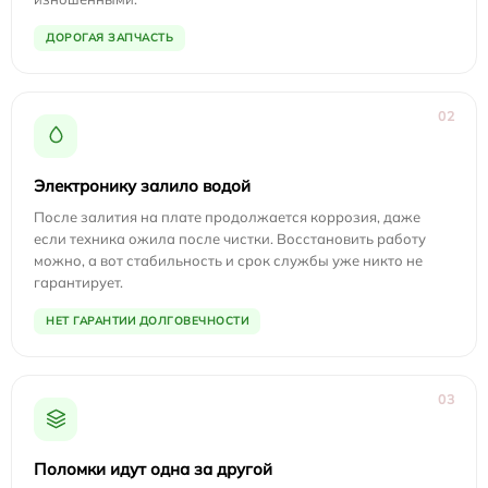
ДОРОГАЯ ЗАПЧАСТЬ
02
Электронику залило водой
После залития на плате продолжается коррозия, даже
если техника ожила после чистки. Восстановить работу
можно, а вот стабильность и срок службы уже никто не
гарантирует.
НЕТ ГАРАНТИИ ДОЛГОВЕЧНОСТИ
03
Поломки идут одна за другой