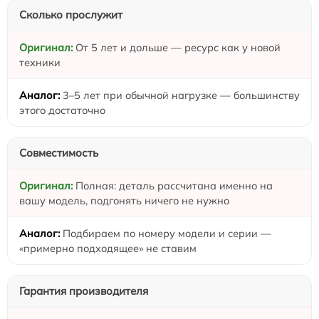
Сколько прослужит
От 5 лет и дольше — ресурс как у новой
техники
3–5 лет при обычной нагрузке — большинству
этого достаточно
Совместимость
Полная: деталь рассчитана именно на
вашу модель, подгонять ничего не нужно
Подбираем по номеру модели и серии —
«примерно подходящее» не ставим
Гарантия производителя