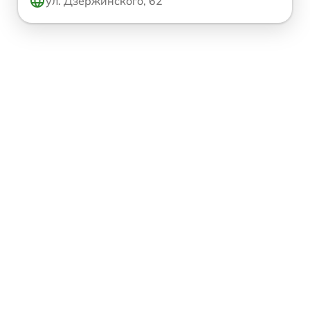
ул. Дзержинского, 62