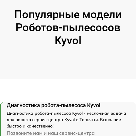
Популярные модели
Роботов-пылесосов
Kyvol
Диагностика робота-пылесоса Kyvol
Диагностика робота-пылесоса Kyvol - несложная задача
для нашего сервис-центра Kyvol в Тольятти. Выполним
быстро и качественно!
Позвоните нам и наш сервис-центра