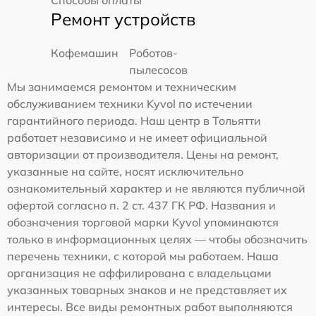
Ремонт устройств
Кофемашин
Роботов-
пылесосов
Мы занимаемся ремонтом и техническим
обслуживанием техники Kyvol по истечении
гарантийного периода. Наш центр в Тольятти
работает независимо и не имеет официальной
авторизации от производителя. Цены на ремонт,
указанные на сайте, носят исключительно
ознакомительный характер и не являются публичной
офертой согласно п. 2 ст. 437 ГК РФ. Названия и
обозначения торговой марки Kyvol упоминаются
только в информационных целях — чтобы обозначить
перечень техники, с которой мы работаем. Наша
организация не аффилирована с владельцами
указанных товарных знаков и не представляет их
интересы. Все виды ремонтных работ выполняются