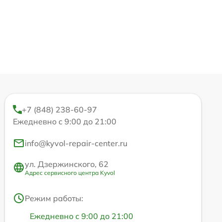
+7 (848) 238-60-97
Ежедневно с 9:00 до 21:00
info@kyvol-repair-center.ru
ул. Дзержинского, 62
Адрес сервисного центра Kyvol
Режим работы:
Ежедневно с 9:00 до 21:00