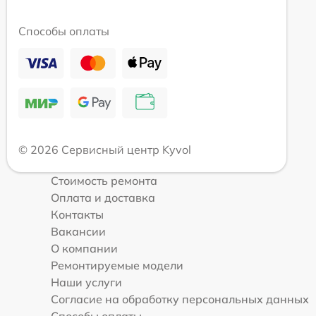
Способы оплаты
© 2026 Сервисный центр Kyvol
Стоимость ремонта
Оплата и доставка
Контакты
Вакансии
О компании
Ремонтируемые модели
Наши услуги
Согласие на обработку персональных данных
Способы оплаты