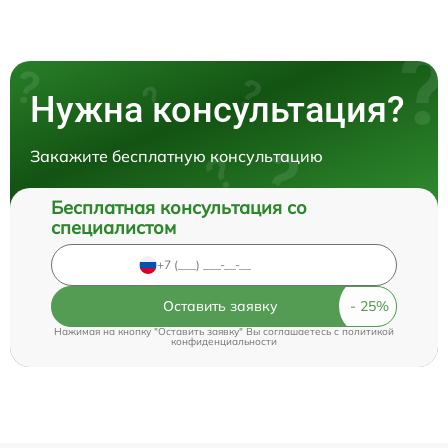
Нужна консультация?
Закажите бесплатную консультацию
Бесплатная консультация со
специалистом
Оставить заявку
Нажимая на кнопку "Оставить заявку" Вы соглашаетесь c
политикой
конфиденциальности