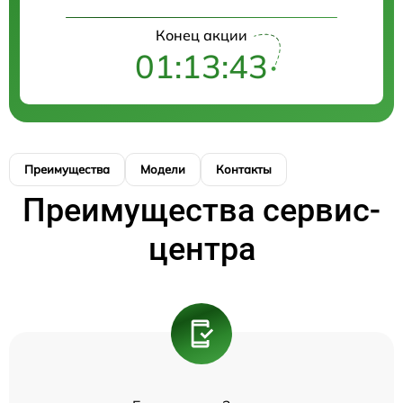
Конец акции
01:13:43
Преимущества
Модели
Контакты
Преимущества сервис-
центра