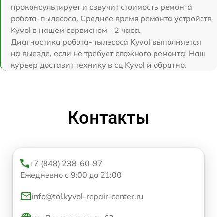
проконсультирует и озвучит стоимость ремонта
робота-пылесоса. Среднее время ремонта устройств
Kyvol в нашем сервисном - 2 часа.
Диагностика робота-пылесоса Kyvol выполняется
на выезде, если не требует сложного ремонта. Наш
курьер доставит технику в сц Kyvol и обратно.
Контакты
+7 (848) 238-60-97
Ежедневно с 9:00 до 21:00
info@tol.kyvol-repair-center.ru