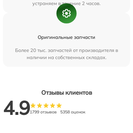
устраняем в течение 2 часов.
Оригинальные запчасти
Более 20 тыс. запчастей от производителя в
наличии на собственных складах.
Отзывы клиентов
4.9
1799 отзывов
5358 оценок