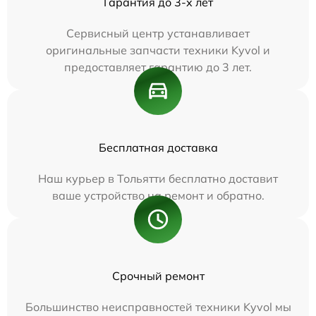
Гарантия до 3-х лет
Сервисный центр устанавливает
оригинальные запчасти техники Kyvol и
предоставляет гарантию до 3 лет.
Бесплатная доставка
Наш курьер в Тольятти бесплатно доставит
ваше устройство на ремонт и обратно.
Срочный ремонт
Большинство неисправностей техники Kyvol мы