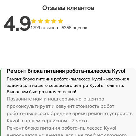
Отзывы клиентов
4.9
1799 отзывов
5358 оценок
Ремонт блока питания робота-пылесоса Kyvol
Ремонт блока питания робота-пылесоса Kyvol - несложная
задача для нашего сервисного центра Kyvol в Тольятти.
Выполним быстро и качественно!
Позвоните нам и наш сервисного центра
проконсультирует и озвучит стоимость работ
робота-пылесоса. Среднее время ремонта устройств
Kyvol в нашем сервисном - 2 часа.
Ремонт блока питания робота-пылесоса Kyvol
выполняется на выезде, если не требует сложного