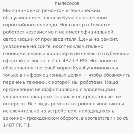
пылесосов
Мы занимаемся ремонтом и техническим
обслуживанием техники Kyvol по истечении
гарантийного периода. Наш центр в Тольятти
работает независимо и не имеет официальной
авторизации от производителя. Цены на ремонт,
указанные на сайте, носят исключительно
ознакомительный характер и не являются публичной
офертой согласно п. 2 ст. 437 ГК РФ. Названия и
обозначения торговой марки Kyvol упоминаются
только в информационных целях — чтобы обозначить
перечень техники, с которой мы работаем. Наша
организация не аффилирована с владельцами
указанных товарных знаков и не представляет их
интересы. Все виды ремонтных работ выполняются
исключительно на устройствах, находящихся в
законном гражданском обороте, в соответствии со ст.
1487 ГК РФ.