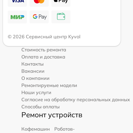
© 2026 Сервисный центр Kyvol
Стоимость ремонта
Оплата и доставка
Контакты
Вакансии
О компании
Ремонтируемые модели
Наши услуги
Согласие на обработку персональных данных
Способы оплаты
Ремонт устройств
Кофемашин
Роботов-