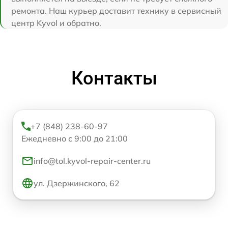
ремонта. Наш курьер доставит технику в сервисный
центр Kyvol и обратно.
Контакты
+7 (848) 238-60-97
Ежедневно с 9:00 до 21:00
info@tol.kyvol-repair-center.ru
ул. Дзержинского, 62