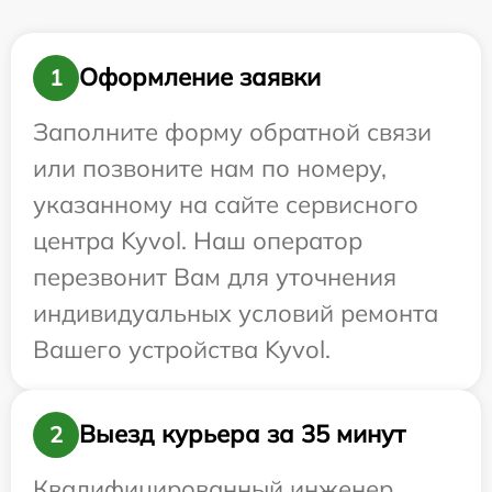
Оформление заявки
1
Заполните форму обратной связи
или позвоните нам по номеру,
указанному на сайте сервисного
центра Kyvol. Наш оператор
перезвонит Вам для уточнения
индивидуальных условий ремонта
Вашего устройства Kyvol.
Выезд курьера за 35 минут
2
Квалифицированный инженер