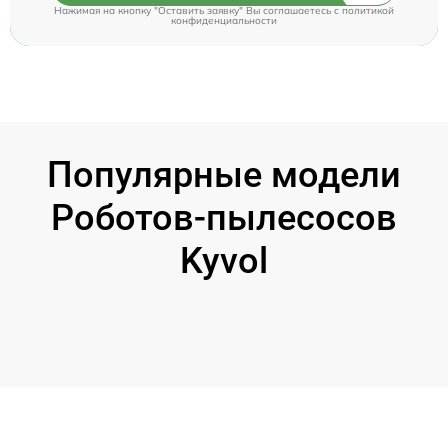
Нажимая на кнопку "Оставить заявку" Вы соглашаетесь c
политикой
конфиденциальности
Популярные модели
Роботов-пылесосов
Kyvol