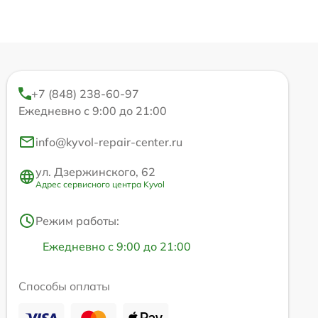
+7 (848) 238-60-97
Ежедневно с 9:00 до 21:00
info@kyvol-repair-center.ru
ул. Дзержинского, 62
Адрес сервисного центра Kyvol
Режим работы:
Ежедневно с 9:00 до 21:00
Способы оплаты