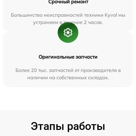
Срочный ремонт
Большинство неисправностей техники Kyvol мы
устраняем в течение 2 часов.
Оригинальные запчасти
Более 20 тыс. запчастей от производителя в
наличии на собственных складах.
Этапы работы