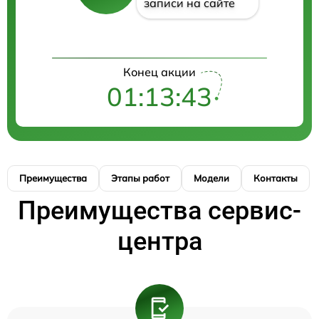
записи на сайте
Конец акции
01:13:42
Преимущества
Этапы работ
Модели
Контакты
Преимущества сервис-
центра