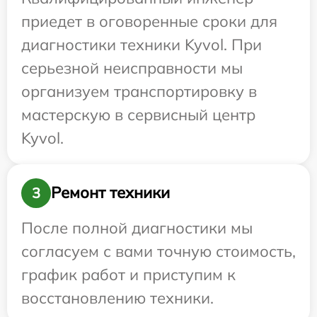
приедет в оговоренные сроки для
диагностики техники Kyvol. При
серьезной неисправности мы
организуем транспортировку в
мастерскую в сервисный центр
Kyvol.
Ремонт техники
3
После полной диагностики мы
согласуем с вами точную стоимость,
график работ и приступим к
восстановлению техники.