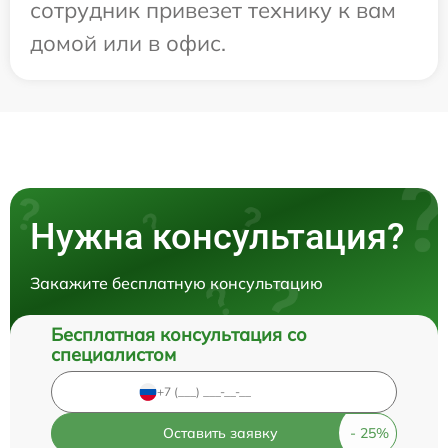
сотрудник привезет технику к вам
домой или в офис.
Нужна консультация?
Закажите бесплатную консультацию
Бесплатная консультация со
специалистом
Оставить заявку