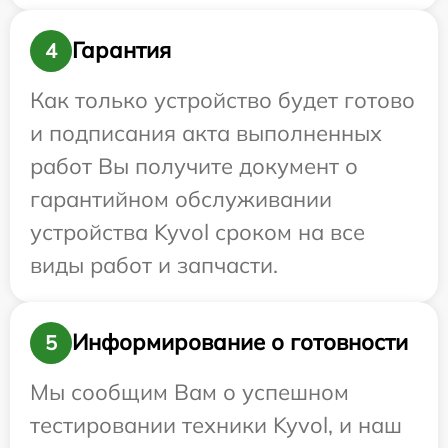
Гарантия
4
Как только устройство будет готово
и подписания акта выполненных
работ Вы получите документ о
гарантийном обслуживании
устройства Kyvol сроком на все
виды работ и запчасти.
Информирование о готовности
5
Мы сообщим Вам о успешном
тестировании техники Kyvol, и наш