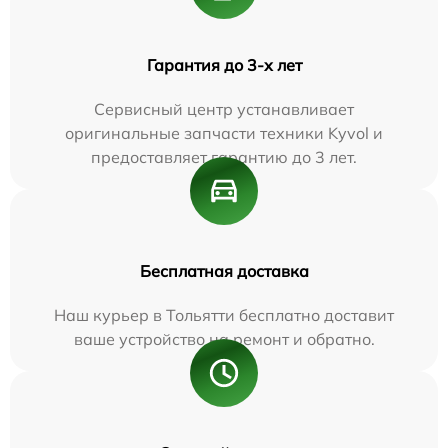
Гарантия до 3-х лет
Сервисный центр устанавливает
оригинальные запчасти техники Kyvol и
предоставляет гарантию до 3 лет.
Бесплатная доставка
Наш курьер в Тольятти бесплатно доставит
ваше устройство на ремонт и обратно.