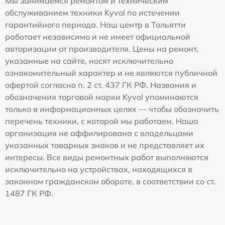
Мы занимаемся ремонтом и техническим
обслуживанием техники Kyvol по истечении
гарантийного периода. Наш центр в Тольятти
работает независимо и не имеет официальной
авторизации от производителя. Цены на ремонт,
указанные на сайте, носят исключительно
ознакомительный характер и не являются публичной
офертой согласно п. 2 ст. 437 ГК РФ. Названия и
обозначения торговой марки Kyvol упоминаются
только в информационных целях — чтобы обозначить
перечень техники, с которой мы работаем. Наша
организация не аффилирована с владельцами
указанных товарных знаков и не представляет их
интересы. Все виды ремонтных работ выполняются
исключительно на устройствах, находящихся в
законном гражданском обороте, в соответствии со ст.
1487 ГК РФ.