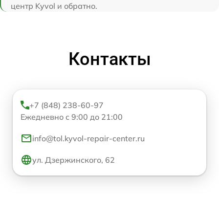
центр Kyvol и обратно.
Контакты
+7 (848) 238-60-97
Ежедневно с 9:00 до 21:00
info@tol.kyvol-repair-center.ru
ул. Дзержинского, 62