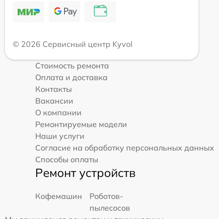
© 2026 Сервисный центр Kyvol
Стоимость ремонта
Оплата и доставка
Контакты
Вакансии
О компании
Ремонтируемые модели
Наши услуги
Согласие на обработку персональных данных
Способы оплаты
Ремонт устройств
Кофемашин
Роботов-
пылесосов