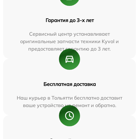
Гарантия до 3-х лет
Сервисный центр устанавливает
оригинальные запчасти техники Kyvol и
предоставляет гарантию до 3 лет.
Бесплатная доставка
Наш курьер в Тольятти бесплатно доставит
ваше устройство на ремонт и обратно.