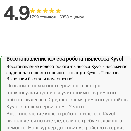
4.9
1799 отзывов
5358 оценок
Восстановление колеса робота-пылесоса Kyvol
Восстановление колеса робота-пылесоса Kyvol - несложная
задача для нашего сервисного центра Kyvol в Тольятти.
Выполним быстро и качественно!
Позвоните нам и наш сервисного центра
проконсультирует и озвучит стоимость ремонта
робота-пылесоса. Среднее время ремонта устройств
Kyvol в нашем сервисном - 2 часа.
Восстановление колеса робота-пылесоса Kyvol
выполняется на выезде, если не требует сложного
ремонта. Наш курьер доставит устройство в сервис-