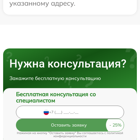
указанному адресу.
Нужна консультация?
Закажите бесплатную консультацию
Бесплатная консультация со
специалистом
Оставить заявку
Нажимая на кнопку "Оставить заявку" Вы соглашаетесь c
политикой
конфиденциальности