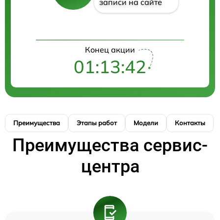
записи на сайте
Конец акции
01:13:41
Преимущества
Этапы работ
Модели
Контакты
Преимущества сервис-
центра