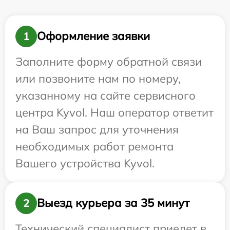
Оформление заявки
1
Заполните форму обратной связи
или позвоните нам по номеру,
указанному на сайте сервисного
центра Kyvol. Наш оператор ответит
на Ваш запрос для уточнения
необходимых работ ремонта
Вашего устройства Kyvol.
Выезд курьера за 35 минут
2
Технический специалист приедет в