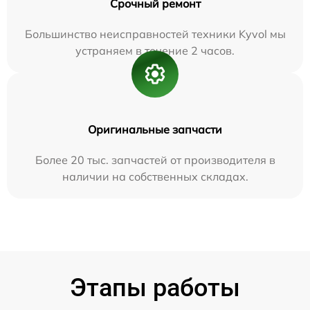
Срочный ремонт
Большинство неисправностей техники Kyvol мы
устраняем в течение 2 часов.
Оригинальные запчасти
Более 20 тыс. запчастей от производителя в
наличии на собственных складах.
Этапы работы