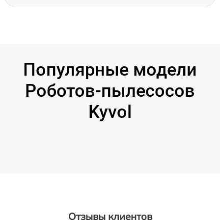
Популярные модели
Роботов-пылесосов
Kyvol
Отзывы клиентов