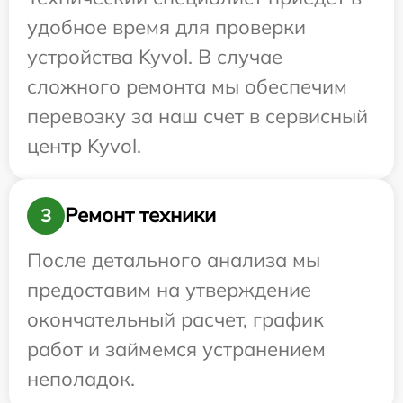
удобное время для проверки
устройства Kyvol. В случае
сложного ремонта мы обеспечим
перевозку за наш счет в сервисный
центр Kyvol.
Ремонт техники
3
После детального анализа мы
предоставим на утверждение
окончательный расчет, график
работ и займемся устранением
неполадок.