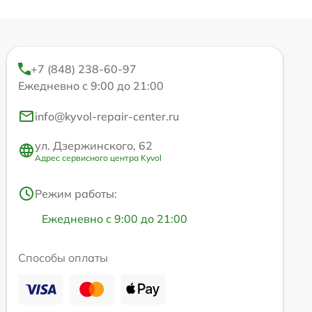
+7 (848) 238-60-97
Ежедневно с 9:00 до 21:00
info@kyvol-repair-center.ru
ул. Дзержинского, 62
Адрес сервисного центра Kyvol
Режим работы:
Ежедневно с 9:00 до 21:00
Способы оплаты