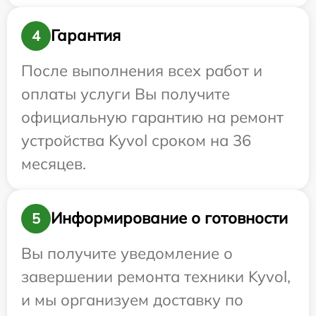
Гарантия
4
После выполнения всех работ и
оплаты услуги Вы получите
официальную гарантию на ремонт
устройства Kyvol сроком на 36
месяцев.
Информирование о готовности
5
Вы получите уведомление о
завершении ремонта техники Kyvol,
и мы организуем доставку по