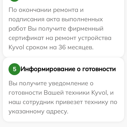
По окончании ремонта и
подписания акта выполненных
работ Вы получите фирменный
сертификат на ремонт устройства
Kyvol сроком на 36 месяцев.
Информирование о готовности
5
Вы получите уведомление о
готовности Вашей техники Kyvol, и
наш сотрудник привезет технику по
указанному адресу.