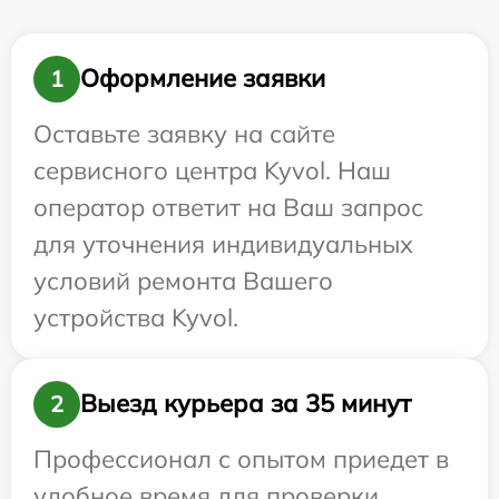
Оформление заявки
1
Оставьте заявку на сайте
сервисного центра Kyvol. Наш
оператор ответит на Ваш запрос
для уточнения индивидуальных
условий ремонта Вашего
устройства Kyvol.
Выезд курьера за 35 минут
2
Профессионал с опытом приедет в
удобное время для проверки