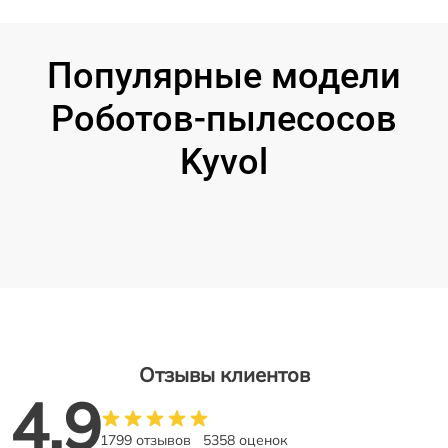
Популярные модели
Роботов-пылесосов
Kyvol
Отзывы клиентов
4.9
1799 отзывов
5358 оценок