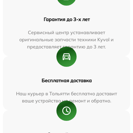
Гарантия до 3-х лет
Сервисный центр устанавливает
оригинальные запчасти техники Kyvol и
предоставляет гарантию до 3 лет.
Бесплатная доставка
Наш курьер в Тольятти бесплатно доставит
ваше устройство на ремонт и обратно.