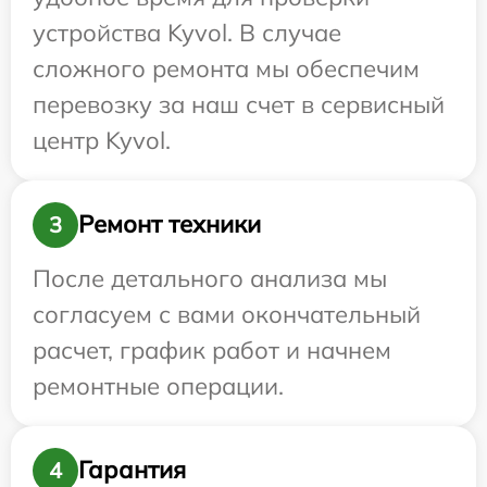
устройства Kyvol. В случае
сложного ремонта мы обеспечим
перевозку за наш счет в сервисный
центр Kyvol.
Ремонт техники
3
После детального анализа мы
согласуем с вами окончательный
расчет, график работ и начнем
ремонтные операции.
Гарантия
4