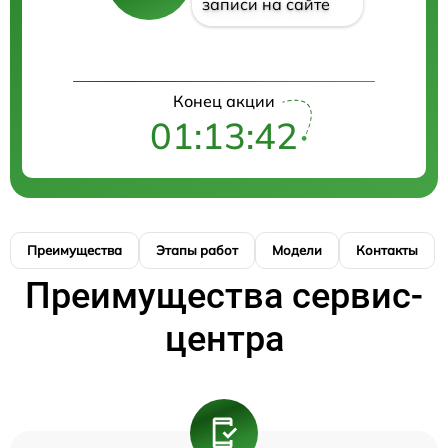
записи на сайте
Конец акции
01:13:42
Преимущества
Этапы работ
Модели
Контакты
Преимущества сервис-
центра