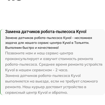
Замена датчиков робота-пылесоса Kyvol
Замена датчиков робота-пылесоса Kyvol - несложная
задача для нашего сервис-центра Kyvol в Тольятти.
Выполним быстро и качественно!
Позвоните нам и наш сервис-центра
проконсультирует и озвучит стоимость ремонта
робота-пылесоса. Среднее время ремонта устройств
Kyvol в нашем сервисном - 2 часа.
Замена датчиков робота-пылесоса Kyvol
выполняется на выезде, если не требует сложного
ремонта. Наш курьер доставит устройство в
сервисный центр Kyvol и обратно.