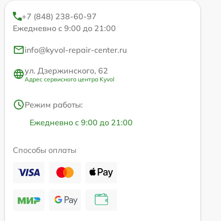
+7 (848) 238-60-97
Ежедневно с 9:00 до 21:00
info@kyvol-repair-center.ru
ул. Дзержинского, 62
Адрес сервисного центра Kyvol
Режим работы:
Ежедневно с 9:00 до 21:00
Способы оплаты