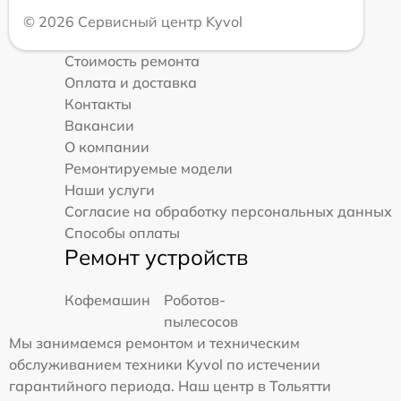
© 2026 Сервисный центр Kyvol
Стоимость ремонта
Оплата и доставка
Контакты
Вакансии
О компании
Ремонтируемые модели
Наши услуги
Согласие на обработку персональных данных
Способы оплаты
Ремонт устройств
Кофемашин
Роботов-
пылесосов
Мы занимаемся ремонтом и техническим
обслуживанием техники Kyvol по истечении
гарантийного периода. Наш центр в Тольятти