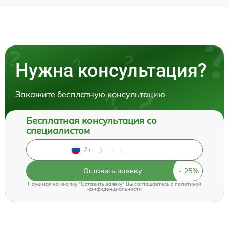
Нужна консультация?
Закажите бесплатную консультацию
Бесплатная консультация со
специалистом
Оставить заявку
Нажимая на кнопку "Оставить заявку" Вы соглашаетесь c
политикой
конфиденциальности