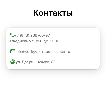
Контакты
+7 (848) 238-60-97
Ежедневно с 9:00 до 21:00
info@tol.kyvol-repair-center.ru
ул. Дзержинского, 62