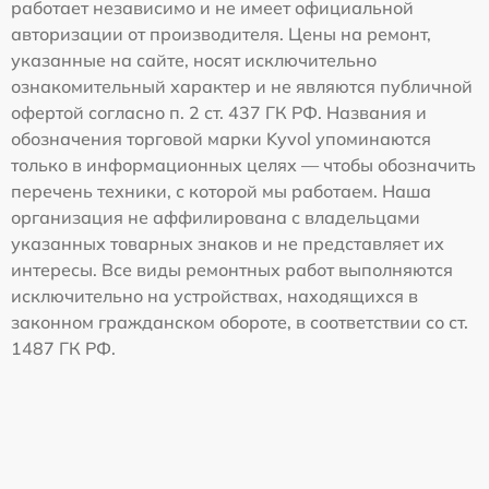
работает независимо и не имеет официальной
авторизации от производителя. Цены на ремонт,
указанные на сайте, носят исключительно
ознакомительный характер и не являются публичной
офертой согласно п. 2 ст. 437 ГК РФ. Названия и
обозначения торговой марки Kyvol упоминаются
только в информационных целях — чтобы обозначить
перечень техники, с которой мы работаем. Наша
организация не аффилирована с владельцами
указанных товарных знаков и не представляет их
интересы. Все виды ремонтных работ выполняются
исключительно на устройствах, находящихся в
законном гражданском обороте, в соответствии со ст.
1487 ГК РФ.